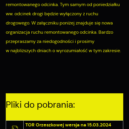
remontowanego odcinka. Tym samym od poniedziałku
ww. odcinek drogi będzie wyłączony z ruchu
drogowego. W załączniku poniżej znajduje się nowa
organizacja ruchu remontowanego odcinka. Bardzo
przepraszamy za niedogodności i prosimy
w najbliższych dniach o wyrozumiałość w tym zakresie.
Pliki do pobrania:
TOR Orzeszkowej wersja na 15.03.2024