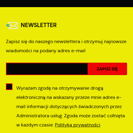
NEWSLETTER
Zapisz się do naszego newslettera i otrzymuj najnowsze
wiadomości na podany adres e-mail
Wyrażam zgodę na otrzymywanie drogą
elektroniczną na wskazany przeze mnie adres e-
mail informacji dotyczących świadczonych przez
Administratora usług. Zgoda może zostać cofnięta
w każdym czasie.
Polityka prywatności