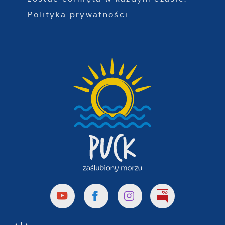
Polityka prywatności