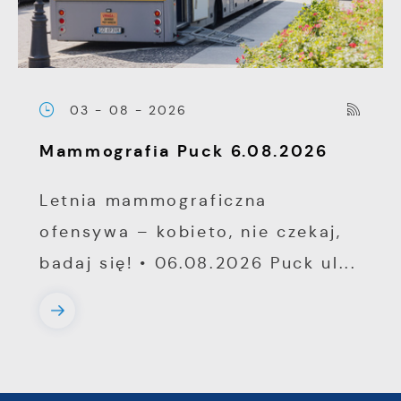
03 - 08 - 2026
Mammografia Puck 6.08.2026
Letnia mammograficzna
ofensywa – kobieto, nie czekaj,
badaj się! • 06.08.2026 Puck ul...