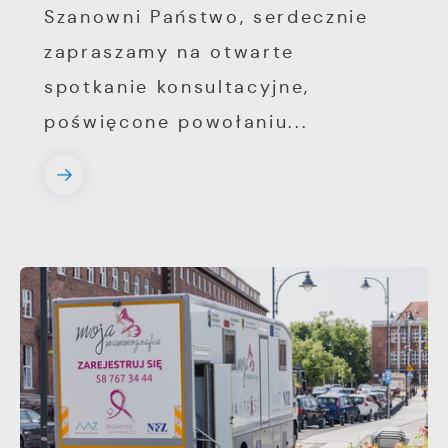
Szanowni Państwo, serdecznie
zapraszamy na otwarte
spotkanie konsultacyjne,
poświęcone powołaniu...