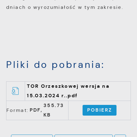
dniach o wyrozumiałość w tym zakresie.
Pliki do pobrania:
TOR Orzeszkowej wersja na
15.03.2024 r..pdf
355.73
PDF,
POBIERZ
Format:
KB