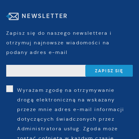
NEWSLETTER
Zapisz się do naszego newslettera i
otrzymuj najnowsze wiadomości na
podany adres e-mail
Wyrażam zgodę na otrzymywanie
drogą elektroniczną na wskazany
przeze mnie adres e-mail informacji
dotyczących świadczonych przez
Administratora usług. Zgoda może
zostać cofnięta w każdym czasie.