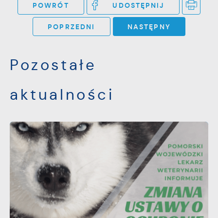
POWRÓT
UDOSTĘPNIJ
POPRZEDNI
NASTĘPNY
Pozostałe
aktualności