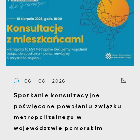
06 - 08 - 2026
Spotkanie konsultacyjne
poświęcone powołaniu związku
metropolitalnego w
województwie pomorskim