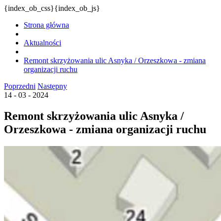
{index_ob_css}{index_ob_js}
Strona główna
Aktualności
Remont skrzyżowania ulic Asnyka / Orzeszkowa - zmiana
organizacji ruchu
Poprzedni
Następny
14 - 03 - 2024
Remont skrzyżowania ulic Asnyka /
Orzeszkowa - zmiana organizacji ruchu