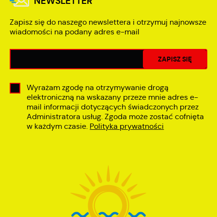
NEWSLETTER
Zapisz się do naszego newslettera i otrzymuj najnowsze
wiadomości na podany adres e-mail
Wyrażam zgodę na otrzymywanie drogą
elektroniczną na wskazany przeze mnie adres e-
mail informacji dotyczących świadczonych przez
Administratora usług. Zgoda może zostać cofnięta
w każdym czasie.
Polityka prywatności