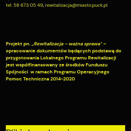
tel. 58 673 05 49, rewitalizacja@miasto.puck.pl
Projekt pn.
„Rewitalizacja – ważna sprawa”
–
opracowanie dokumentów będących podstawą do
przygotowania Lokalnego Programu Rewitalizacji
jest współfinansowany ze środków Funduszu
Spójności w ramach Programu Operacyjnego
Pomoc Techniczna 2014-2020