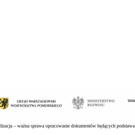
alizacja – ważna sprawa opracowanie dokumentów będących podstawa