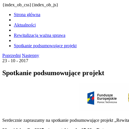
{index_ob_css}{index_ob_js}
Strona główna
Aktualności
Rewitalizacja ważna sprawa
Spotkanie podsumowujące projekt
Poprzedni
Następny
23 - 10 - 2017
Spotkanie podsumowujące projekt
Serdecznie zapraszamy na spotkanie podsumowujące projekt „Rewit