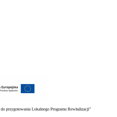
 do przygotowania Lokalnego Programu Rewitalizacji”