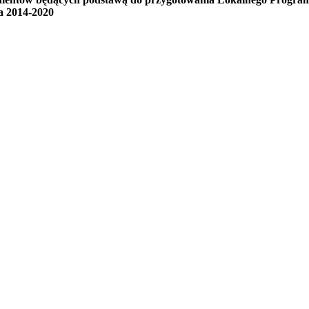
a 2014-2020