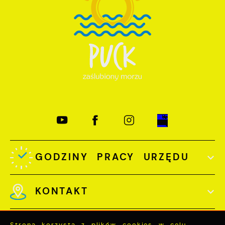
GODZINY PRACY URZĘDU
KONTAKT
Strona korzysta z plików cookies w celu