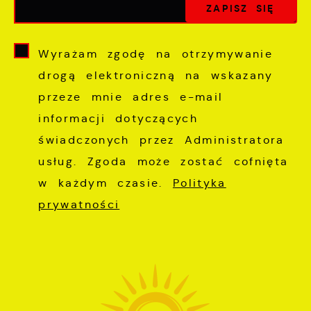
Wyrażam zgodę na otrzymywanie
drogą elektroniczną na wskazany
przeze mnie adres e-mail
informacji dotyczących
świadczonych przez Administratora
usług. Zgoda może zostać cofnięta
w każdym czasie.
Polityka
prywatności