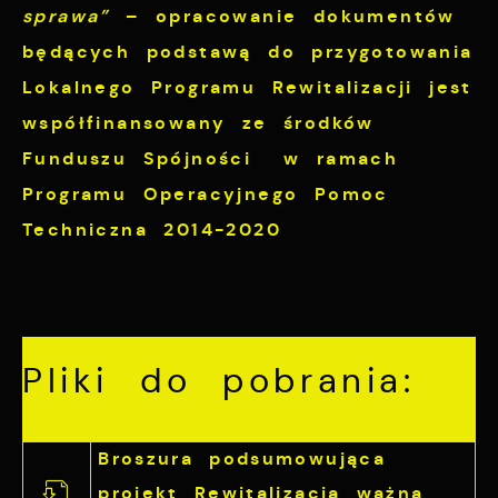
sprawa”
– opracowanie dokumentów
będących podstawą do przygotowania
Lokalnego Programu Rewitalizacji jest
współfinansowany ze środków
Funduszu Spójności w ramach
Programu Operacyjnego Pomoc
Techniczna 2014-2020
Pliki do pobrania:
Broszura podsumowująca
projekt Rewitalizacja ważna