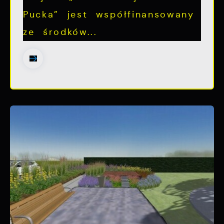
Pucka” jest współfinansowany
ze środków...