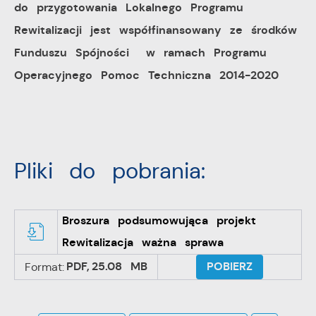
do przygotowania Lokalnego Programu
Rewitalizacji jest współfinansowany ze środków
Funduszu Spójności w ramach Programu
Operacyjnego Pomoc Techniczna 2014-2020
Pliki do pobrania:
Broszura podsumowująca projekt
Rewitalizacja ważna sprawa
PDF,
25.08 MB
POBIERZ
Format: