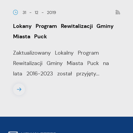
31 - 12 - 2019
Lokany Program Rewitalizacji Gminy
Miasta Puck
Zaktualizowany Lokalny Program
Rewitalizacji Gminy Miasta Puck na
lata 2016-2023 został przyjęty...