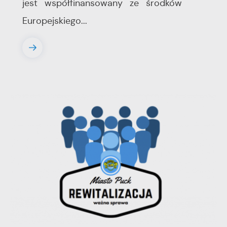
jest współfinansowany ze środków
Europejskiego...