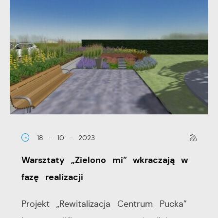
18 - 10 - 2023
Warsztaty „Zielono mi” wkraczają w
fazę realizacji
Projekt „Rewitalizacja Centrum Pucka”