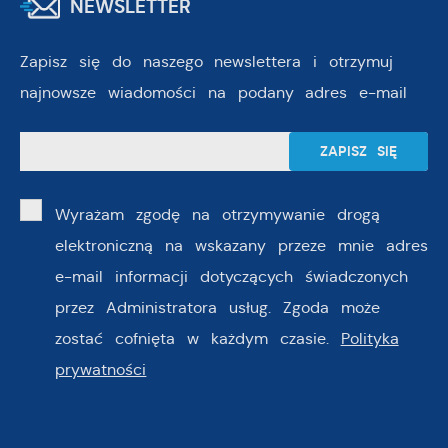
NEWSLETTER
Zapisz się do naszego newslettera i otrzymuj
najnowsze wiadomości na podany adres e-mail
Wyrażam zgodę na otrzymywanie drogą
elektroniczną na wskazany przeze mnie adres
e-mail informacji dotyczących świadczonych
przez Administratora usług. Zgoda może
zostać cofnięta w każdym czasie.
Polityka
prywatności