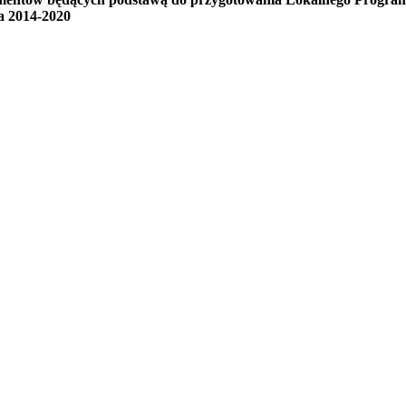
a 2014-2020