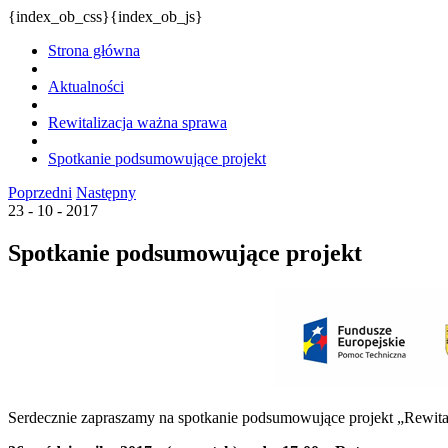
{index_ob_css}{index_ob_js}
Strona główna
Aktualności
Rewitalizacja ważna sprawa
Spotkanie podsumowujące projekt
Poprzedni
Następny
23 - 10 - 2017
Spotkanie podsumowujące projekt
Serdecznie zapraszamy na spotkanie podsumowujące projekt „Rewit