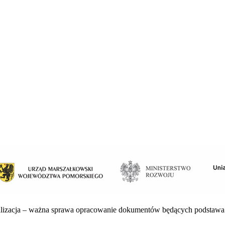
alizacja – ważna sprawa opracowanie dokumentów będących podstawa