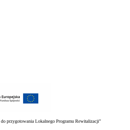
 do przygotowania Lokalnego Programu Rewitalizacji”