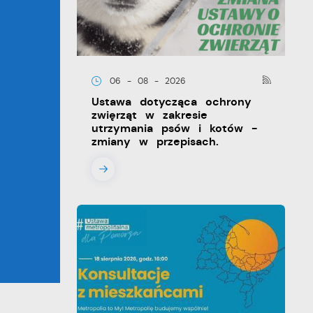
06 - 08 - 2026
Ustawa dotycząca ochrony
zwięrząt w zakresie
utrzymania psów i kotów -
zmiany w przepisach.