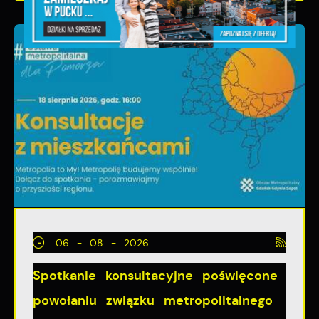
06 - 08 - 2026
Spotkanie konsultacyjne poświęcone
powołaniu związku metropolitalnego