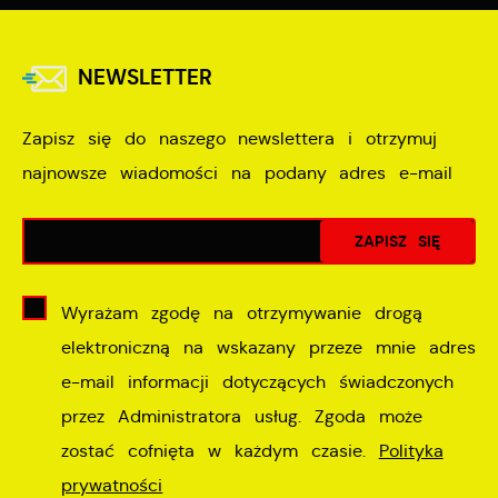
NEWSLETTER
Zapisz się do naszego newslettera i otrzymuj
najnowsze wiadomości na podany adres e-mail
Wyrażam zgodę na otrzymywanie drogą
elektroniczną na wskazany przeze mnie adres
e-mail informacji dotyczących świadczonych
przez Administratora usług. Zgoda może
zostać cofnięta w każdym czasie.
Polityka
prywatności