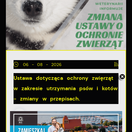
06 - 08 - 2026
Ustawa dotycząca ochrony zwięrząt
w zakresie utrzymania psów i kotów
- zmiany w przepisach.