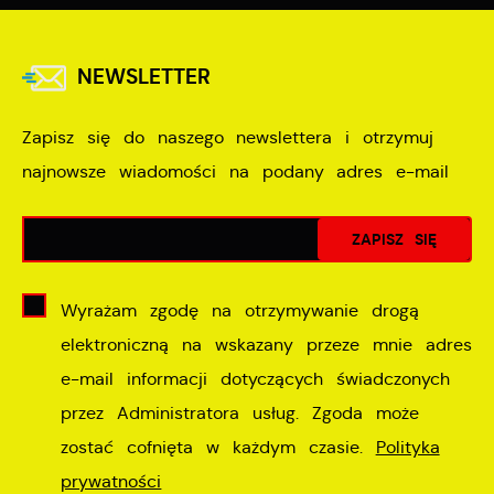
NEWSLETTER
Zapisz się do naszego newslettera i otrzymuj
najnowsze wiadomości na podany adres e-mail
Wyrażam zgodę na otrzymywanie drogą
elektroniczną na wskazany przeze mnie adres
e-mail informacji dotyczących świadczonych
przez Administratora usług. Zgoda może
zostać cofnięta w każdym czasie.
Polityka
prywatności