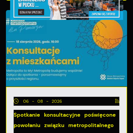
06 - 08 - 2026
Spotkanie konsultacyjne poświęcone
powołaniu związku metropolitalnego