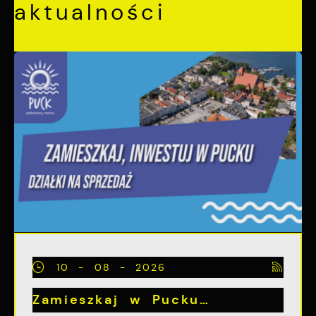
aktualności
10 - 08 - 2026
Zamieszkaj w Pucku…