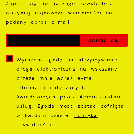
Zapisz się do naszego newslettera i
otrzymuj najnowsze wiadomości na
podany adres e-mail
Wyrażam zgodę na otrzymywanie
drogą elektroniczną na wskazany
przeze mnie adres e-mail
informacji dotyczących
świadczonych przez Administratora
usług. Zgoda może zostać cofnięta
w każdym czasie.
Polityka
prywatności