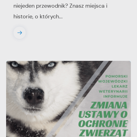
niejeden przewodnik? Znasz miejsca i
historie, o których...