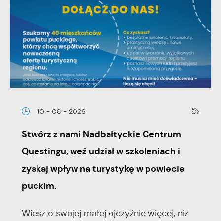
10 - 08 - 2026
Stwórz z nami Nadbałtyckie Centrum
Questingu, weź udział w szkoleniach i
zyskaj wpływ na turystykę w powiecie
puckim.
Wiesz o swojej małej ojczyźnie więcej, niż