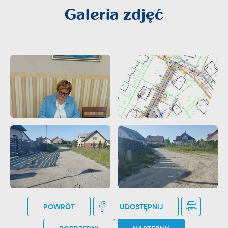
Galeria zdjęć
POWRÓT
UDOSTĘPNIJ