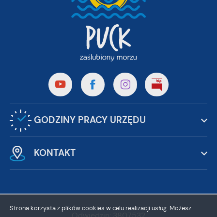
GODZINY PRACY URZĘDU
KONTAKT
Strona korzysta z plików cookies w celu realizacji usług. Możesz
Odwiedzin: 3807532