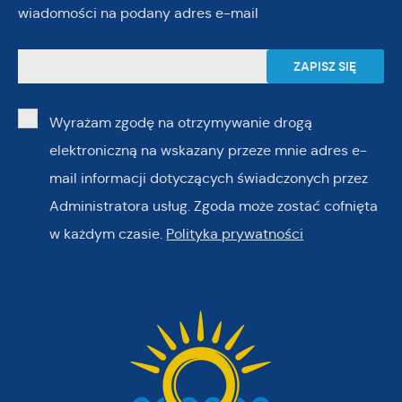
wiadomości na podany adres e-mail
Wyrażam zgodę na otrzymywanie drogą
elektroniczną na wskazany przeze mnie adres e-
mail informacji dotyczących świadczonych przez
Administratora usług. Zgoda może zostać cofnięta
w każdym czasie.
Polityka prywatności