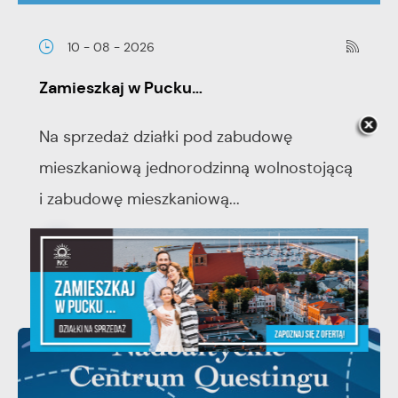
10 - 08 - 2026
Zamieszkaj w Pucku…
Na sprzedaż działki pod zabudowę
mieszkaniową jednorodzinną wolnostojącą
i zabudowę mieszkaniową...