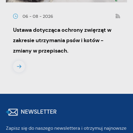
06 - 08 - 2026
Ustawa dotycząca ochrony zwięrząt w
zakresie utrzymania psów i kotów -
zmiany w przepisach.
NEWSLETTER
Zapisz się do naszego newslettera i otrzymuj najnowsze