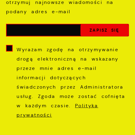
otrzymuj najnowsze wiadomości na
podany adres e-mail
Wyrażam zgodę na otrzymywanie
drogą elektroniczną na wskazany
przeze mnie adres e-mail
informacji dotyczących
świadczonych przez Administratora
usług. Zgoda może zostać cofnięta
w każdym czasie.
Polityka
prywatności