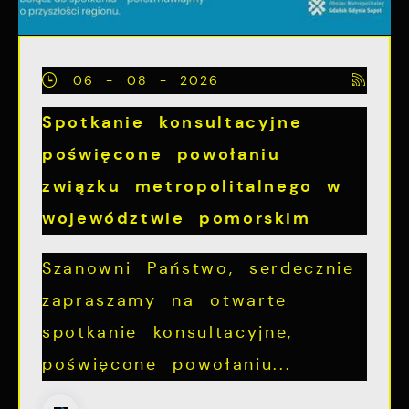
06 - 08 - 2026
Spotkanie konsultacyjne
poświęcone powołaniu
związku metropolitalnego w
województwie pomorskim
Szanowni Państwo, serdecznie
zapraszamy na otwarte
spotkanie konsultacyjne,
poświęcone powołaniu...