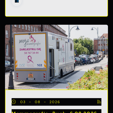
03 - 08 - 2026