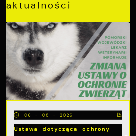
aktualności
06 - 08 - 2026
Ustawa dotycząca ochrony