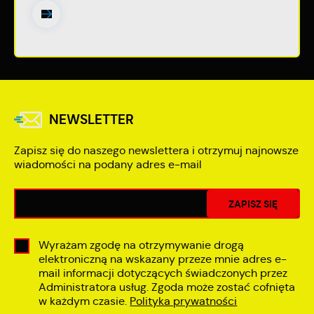
NEWSLETTER
Zapisz się do naszego newslettera i otrzymuj najnowsze
wiadomości na podany adres e-mail
Wyrażam zgodę na otrzymywanie drogą
elektroniczną na wskazany przeze mnie adres e-
mail informacji dotyczących świadczonych przez
Administratora usług. Zgoda może zostać cofnięta
w każdym czasie.
Polityka prywatności