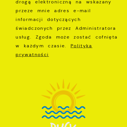
drogą elektroniczną na wskazany
przeze mnie adres e-mail
informacji dotyczących
świadczonych przez Administratora
usług. Zgoda może zostać cofnięta
w każdym czasie.
Polityka
prywatności