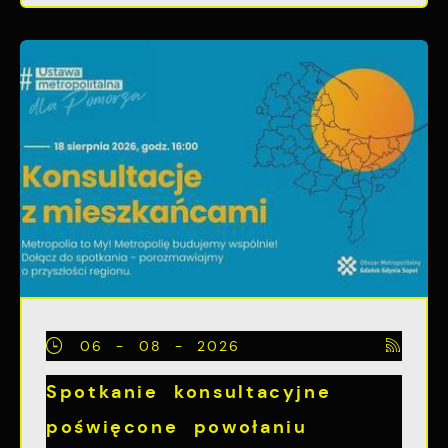
06 - 08 - 2026
Spotkanie konsultacyjne
poświęcone powołaniu