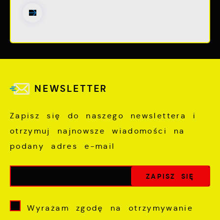
NEWSLETTER
Zapisz się do naszego newslettera i
otrzymuj najnowsze wiadomości na
podany adres e-mail
Wyrażam zgodę na otrzymywanie