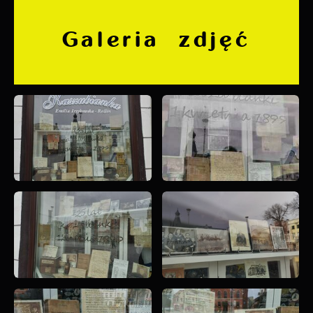
Galeria zdjęć