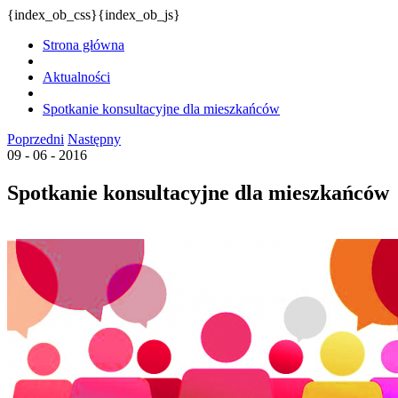
{index_ob_css}{index_ob_js}
Strona główna
Aktualności
Spotkanie konsultacyjne dla mieszkańców
Poprzedni
Następny
09 - 06 - 2016
Spotkanie konsultacyjne dla mieszkańców