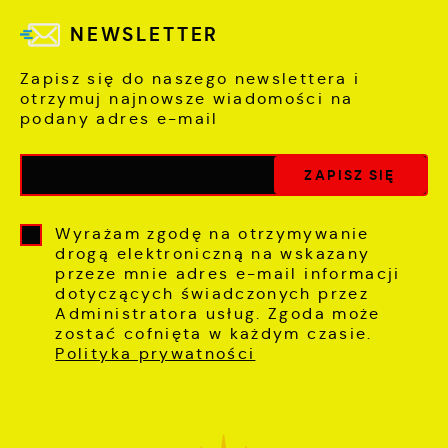
NEWSLETTER
Zapisz się do naszego newslettera i
otrzymuj najnowsze wiadomości na
podany adres e-mail
Wyrażam zgodę na otrzymywanie
drogą elektroniczną na wskazany
przeze mnie adres e-mail informacji
dotyczących świadczonych przez
Administratora usług. Zgoda może
zostać cofnięta w każdym czasie.
Polityka prywatności