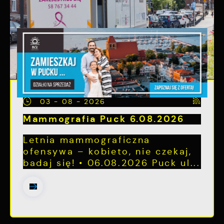
03 - 08 - 2026
Mammografia Puck 6.08.2026
Letnia mammograficzna
ofensywa – kobieto, nie czekaj,
badaj się! • 06.08.2026 Puck ul...