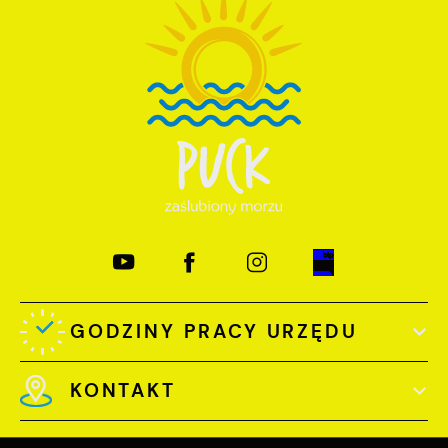
GODZINY PRACY URZĘDU
KONTAKT