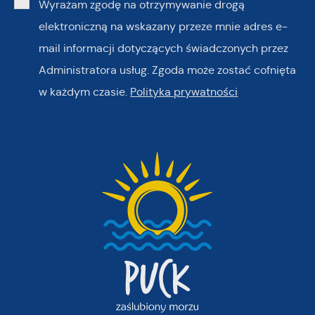
Wyrażam zgodę na otrzymywanie drogą
elektroniczną na wskazany przeze mnie adres e-
mail informacji dotyczących świadczonych przez
Administratora usług. Zgoda może zostać cofnięta
w każdym czasie.
Polityka prywatności