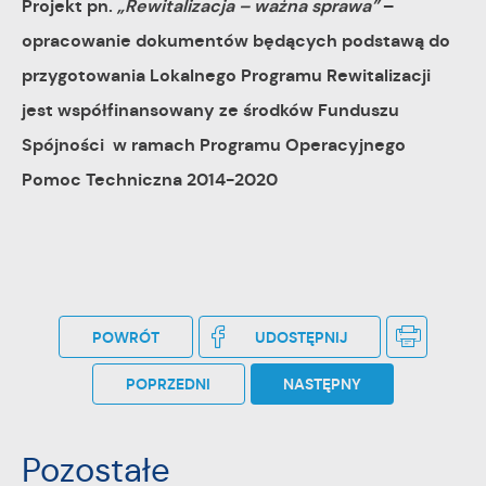
Projekt pn.
„Rewitalizacja – ważna sprawa”
–
opracowanie dokumentów będących podstawą do
przygotowania Lokalnego Programu Rewitalizacji
jest współfinansowany ze środków Funduszu
Spójności w ramach Programu Operacyjnego
Pomoc Techniczna 2014-2020
POWRÓT
UDOSTĘPNIJ
POPRZEDNI
NASTĘPNY
Pozostałe