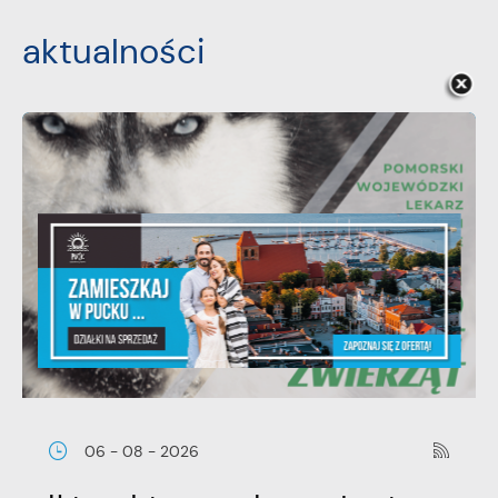
aktualności
06 - 08 - 2026