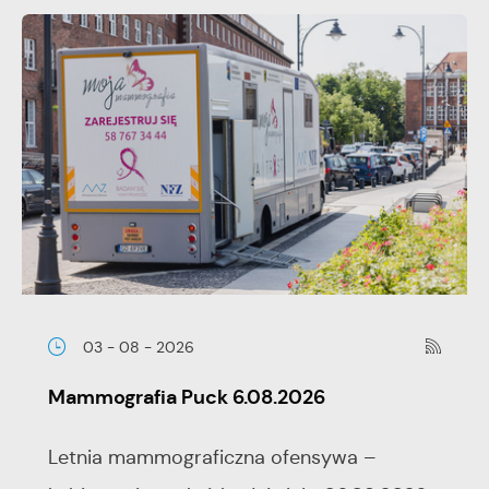
03 - 08 - 2026
Mammografia Puck 6.08.2026
Letnia mammograficzna ofensywa –