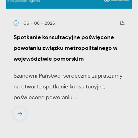
06 - 08 - 2026
Spotkanie konsultacyjne poświęcone
powołaniu związku metropolitalnego w
województwie pomorskim
Szanowni Państwo, serdecznie zapraszamy
na otwarte spotkanie konsultacyjne,
poświęcone powołaniu...