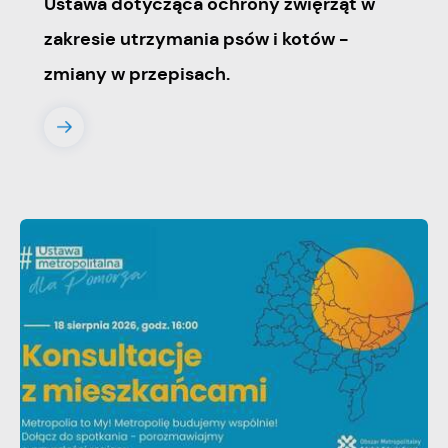
Ustawa dotycząca ochrony zwięrząt w
zakresie utrzymania psów i kotów -
zmiany w przepisach.