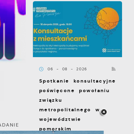
06 - 08 - 2026
Spotkanie konsultacyjne
poświęcone powołaniu
związku
metropolitalnego w
województwie
ADANIE
pomorskim