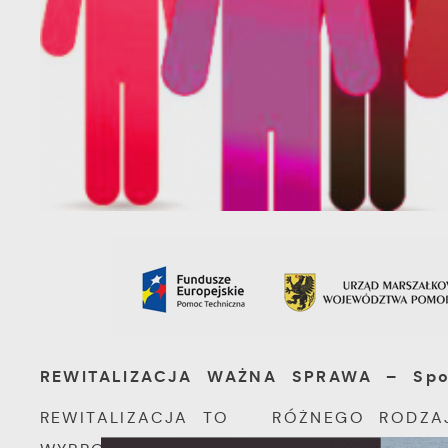
REWITALIZACJA WAŻNA SPRAWA – Spot
REWITALIZACJA TO RÓŻNEGO RODZAJ