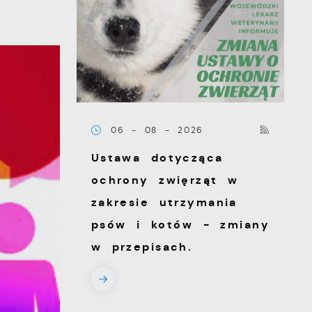
06 - 08 - 2026
Ustawa dotycząca
ochrony zwięrząt w
zakresie utrzymania
psów i kotów - zmiany
w przepisach.