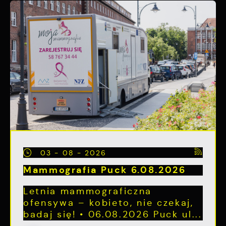
03 - 08 - 2026
Mammografia Puck 6.08.2026
Letnia mammograficzna
ofensywa – kobieto, nie czekaj,
badaj się! • 06.08.2026 Puck ul...