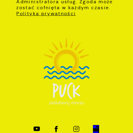
Administratora usług. Zgoda może
zostać cofnięta w każdym czasie.
Polityka prywatności