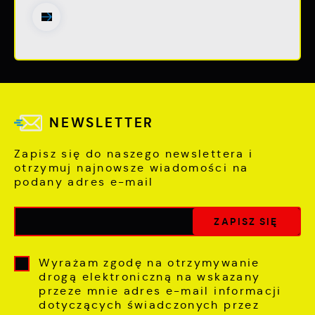
NEWSLETTER
Zapisz się do naszego newslettera i
otrzymuj najnowsze wiadomości na
podany adres e-mail
Wyrażam zgodę na otrzymywanie
drogą elektroniczną na wskazany
przeze mnie adres e-mail informacji
dotyczących świadczonych przez