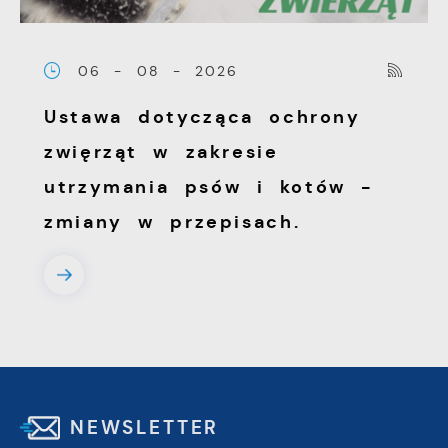
06 - 08 - 2026
Ustawa dotycząca ochrony
zwięrząt w zakresie
utrzymania psów i kotów -
zmiany w przepisach.
NEWSLETTER