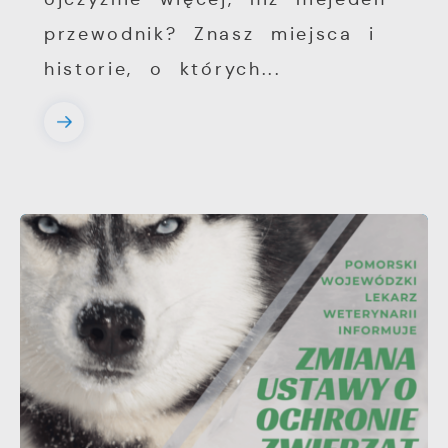
przewodnik? Znasz miejsca i
historie, o których...