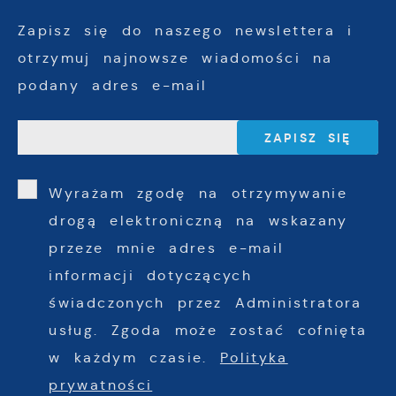
Zapisz się do naszego newslettera i
otrzymuj najnowsze wiadomości na
podany adres e-mail
Wyrażam zgodę na otrzymywanie
drogą elektroniczną na wskazany
przeze mnie adres e-mail
informacji dotyczących
świadczonych przez Administratora
usług. Zgoda może zostać cofnięta
w każdym czasie.
Polityka
prywatności