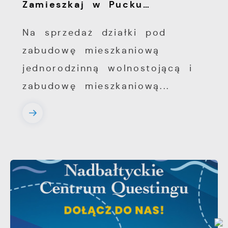
Zamieszkaj w Pucku…
Na sprzedaż działki pod
zabudowę mieszkaniową
jednorodzinną wolnostojącą i
zabudowę mieszkaniową...