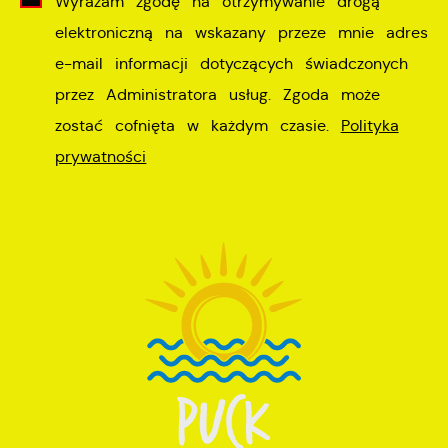
Wyrażam zgodę na otrzymywanie drogą
elektroniczną na wskazany przeze mnie adres
e-mail informacji dotyczących świadczonych
przez Administratora usług. Zgoda może
zostać cofnięta w każdym czasie.
Polityka
prywatności