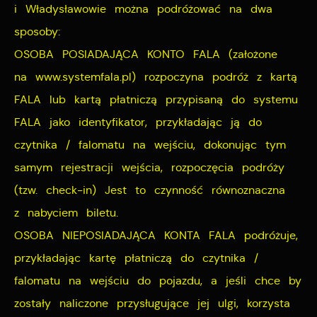
i Władysławowie można podróżować na dwa
sposoby:
OSOBA POSIADAJĄCA KONTO FALA (założone
na www.systemfala.pl) rozpoczyna podróż z kartą
FALA lub kartą płatniczą przypisaną do systemu
FALA jako identyfikator, przykładając ją do
czytnika / falomatu na wejściu, dokonując tym
samym rejestracji wejścia, rozpoczęcia podróży
(tzw. check-in) Jest to czynność równoznaczna
z nabyciem biletu.
OSOBA NIEPOSIADAJĄCA KONTA FALA podróżuje,
przykładając kartę płatniczą do czytnika /
falomatu na wejściu do pojazdu, a jeśli chce by
zostały naliczone przysługujące jej ulgi, korzysta