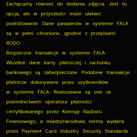
Zachęcamy również do dodania zdjęcia. Jest to
opcja, ale w przyszłości może ułatwić
podróżowanie. Dane pasażerów w systemie FALA
są w pełni chronione, zgodnie z przepisami
RODO.
Bezpieczne transakcje w systemie FALA
Wszelkie dane karty płatniczej i rachunku
bankowego są zabezpieczone. Podobnie transakcje
płatnicze dokonywane przez użytkowników
w systemie FALA. Realizowane są one za
pośrednictwem operatora płatności
certyfikowanego przez Komisję Nadzoru
Finansowego, a międzynarodowa norma wydana
przez Payment Card Industry Security Standards