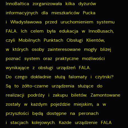
InnoBaltica zorganizowała kilka dyżurów
informacyjnych dla mieszkańców Pucka
i Władysławowa przed uruchomieniem systemu
FALA. Ich celem była edukacja w InnoBusach,
czyli Mobilnych Punktach Obsługi Klientów,
w których osoby zainteresowane mogły bliżej
poznać system oraz praktyczne możliwości
wynikające z obsługi urządzeń FALA.
Do czego dokładnie służą falomaty i czytniki?
Są to żółto-czarne urządzenia służące do
realizacji podróży i zakupu biletów. Zamontowane
zostały w każdym pojeździe miejskim, a w
przyszłości będą dostępne na peronach
i stacjach kolejowych. Każde urządzenie FALA