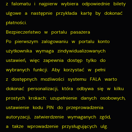
z falomatu i najpierw wybiera odpowiednie bilety
ulgowe a następnie przykłada kartę by dokonać
płatności.
Bezpieczeństwo w portalu pasażera
Po pierwszym zalogowaniu w portalu konto
użytkownika wymaga zindywidualizowanych
ustawień, więc zapewnia dostęp tylko do
wybranych funkcji. Aby korzystać w pełni
z dostępnych możliwości systemu FALA warto
dokonać personalizacji, która odbywa się w kilku
prostych krokach: uzupełnienie danych osobowych,
ustawienie kodu PIN do przeprowadzenia
autoryzacji, zatwierdzenie wymaganych zgód,
a także wprowadzenie przysługujących ulg.