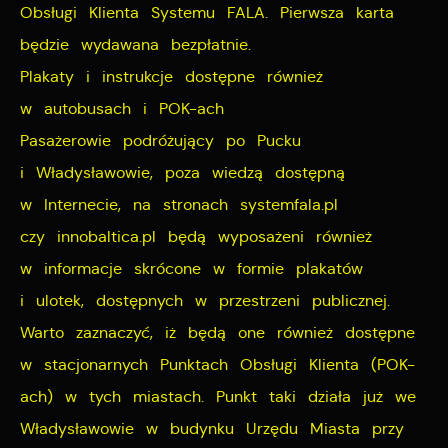
Obsługi Klienta Systemu FALA. Pierwsza karta
będzie wydawana bezpłatnie.
Plakaty i instrukcje dostępne również
w autobusach i POK-ach
Pasażerowie podróżujący po Pucku
i Władysławowie, poza wiedzą dostępną
w Internecie, na stronach systemfala.pl
czy innobaltica.pl będą wyposażeni również
w informacje skrócone w formie plakatów
i ulotek, dostępnych w przestrzeni publicznej.
Warto zaznaczyć, iż będą one również dostępne
w stacjonarnych Punktach Obsługi Klienta (POK-
ach) w tych miastach. Punkt taki działa już we
Władysławowie w budynku Urzędu Miasta przy