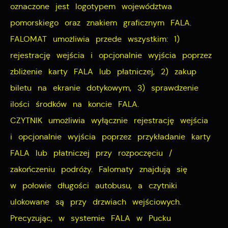
oznaczone jest logotypem województwa
pomorskiego oraz znakiem graficznym FALA.
FALOMAT umożliwia przede wszystkim: 1)
rejestrację wejścia i opcjonalnie wyjścia poprzez
zbliżenie karty FALA lub płatniczej, 2) zakup
biletu na ekranie dotykowym, 3) sprawdzenie
ilości środków na koncie FALA.
CZYTNIK umożliwia wyłącznie rejestrację wejścia
i opcjonalnie wyjścia poprzez przykładanie karty
FALA lub płatniczej przy rozpoczęciu /
zakończeniu podróży. Falomaty znajdują się
w połowie długości autobusu, a czytniki
ulokowane są przy drzwiach wejściowych.
Precyzując, w systemie FALA w Pucku