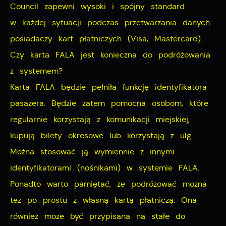
Council zapewni wysoki i spójny standard
w każdej sytuacji podczas przetwarzania danych
posiadaczy kart płatniczych (Visa, Mastercard).
Czy karta FALA jest konieczna do podróżowania
z systemem?
Karta FALA będzie pełniła funkcję identyfikatora
pasażera. Będzie zatem pomocna osobom, które
regularnie korzystają z komunikacji miejskiej,
kupują bilety okresowe lub korzystają z ulg.
Można stosować ją wymiennie z innymi
identyfikatorami (nośnikami) w systemie FALA.
Ponadto warto pamiętać, że podróżować można
też po prostu z własną kartą płatniczą. Ona
również może być przypisana na stałe do