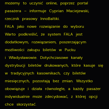
możemy to uczynić online, poprzez portal
pasażera – informuje Cyprian Maciejewski,
rzecznik prasowy InnoBaltiki.
FALA jako nowe rozwiązanie do wyboru
Warto podkreślić, że system FALA jest
dodatkowym, rozwiązaniem, poszerzającym
możliwości zakupu biletów w Pucku
i Władysławowie. Dotychczasowe kanały
dystrybucji biletów drukowanych, które kasuje się
w tradycyjnych kasownikach, czy biletów
miesięcznych, pozostają bez zmian. Wszystko
obowiązuje i działa równolegle, a każdy pasażer
indywidualnie może zdecydować, z której opcji
chce skorzystać.