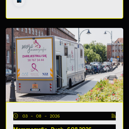
03 - 08 - 2026