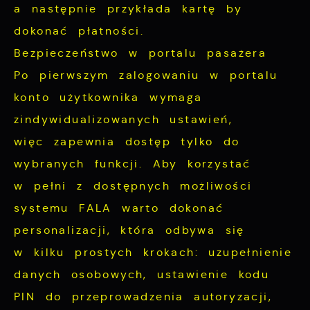
a następnie przykłada kartę by
dokonać płatności.
Bezpieczeństwo w portalu pasażera
Po pierwszym zalogowaniu w portalu
konto użytkownika wymaga
zindywidualizowanych ustawień,
więc zapewnia dostęp tylko do
wybranych funkcji. Aby korzystać
w pełni z dostępnych możliwości
systemu FALA warto dokonać
personalizacji, która odbywa się
w kilku prostych krokach: uzupełnienie
danych osobowych, ustawienie kodu
PIN do przeprowadzenia autoryzacji,