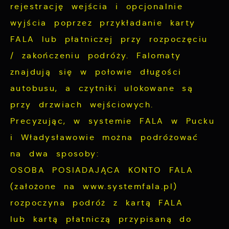
rejestrację wejścia i opcjonalnie
wyjścia poprzez przykładanie karty
FALA lub płatniczej przy rozpoczęciu
/ zakończeniu podróży. Falomaty
znajdują się w połowie długości
autobusu, a czytniki ulokowane są
przy drzwiach wejściowych.
Precyzując, w systemie FALA w Pucku
i Władysławowie można podróżować
na dwa sposoby:
OSOBA POSIADAJĄCA KONTO FALA
(założone na www.systemfala.pl)
rozpoczyna podróż z kartą FALA
lub kartą płatniczą przypisaną do