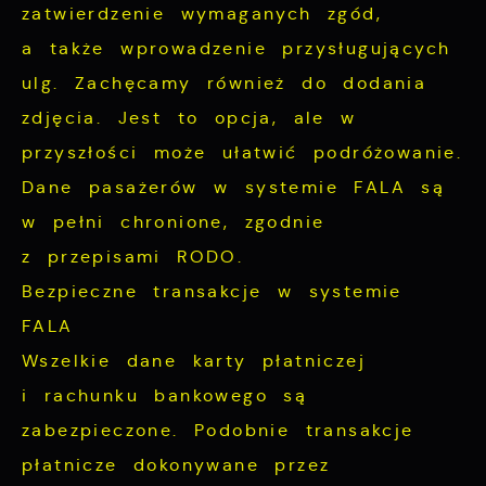
zatwierdzenie wymaganych zgód,
a także wprowadzenie przysługujących
ulg. Zachęcamy również do dodania
zdjęcia. Jest to opcja, ale w
przyszłości może ułatwić podróżowanie.
Dane pasażerów w systemie FALA są
w pełni chronione, zgodnie
z przepisami RODO.
Bezpieczne transakcje w systemie
FALA
Wszelkie dane karty płatniczej
i rachunku bankowego są
zabezpieczone. Podobnie transakcje
płatnicze dokonywane przez