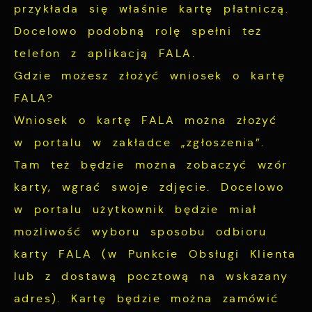
przykłada się właśnie kartę płatniczą.
Docelowo podobną rolę spełni też
telefon z aplikacją FALA.
Gdzie możesz złożyć wniosek o kartę
FALA?
Wniosek o kartę FALA można złożyć
w portalu w zakładce „zgłoszenia”.
Tam też będzie można zobaczyć wzór
karty, wgrać swoje zdjęcie. Docelowo
w portalu użytkownik będzie miał
możliwość wyboru sposobu odbioru
karty FALA (w Punkcie Obsługi Klienta
lub z dostawą pocztową na wskazany
adres). Kartę będzie można zamówić