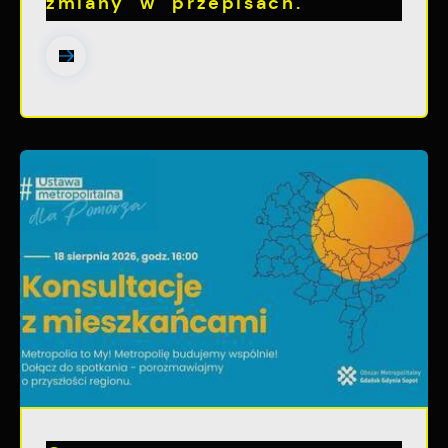
zmiany w przepisach.