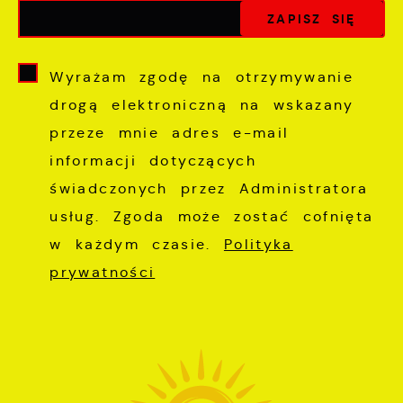
Wyrażam zgodę na otrzymywanie
drogą elektroniczną na wskazany
przeze mnie adres e-mail
informacji dotyczących
świadczonych przez Administratora
usług. Zgoda może zostać cofnięta
w każdym czasie.
Polityka
prywatności