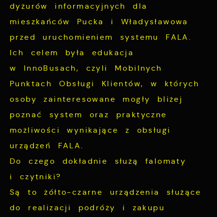
dyżurów informacyjnych dla
mieszkańców Pucka i Władysławowa
przed uruchomieniem systemu FALA.
Ich celem była edukacja
w InnoBusach, czyli Mobilnych
Punktach Obsługi Klientów, w których
osoby zainteresowane mogły bliżej
poznać system oraz praktyczne
możliwości wynikające z obsługi
urządzeń FALA.
Do czego dokładnie służą falomaty
i czytniki?
Są to żółto-czarne urządzenia służące
do realizacji podróży i zakupu