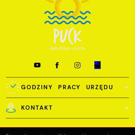
GODZINY PRACY URZĘDU
KONTAKT