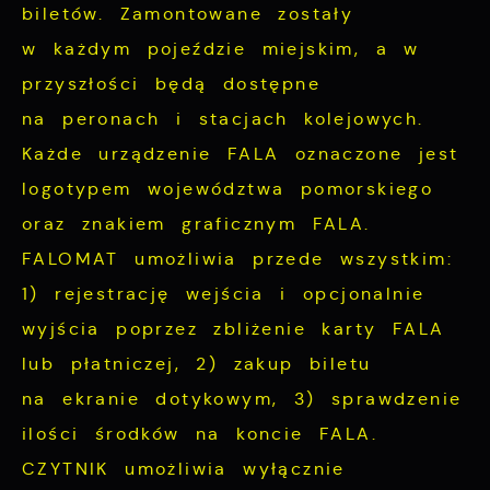
biletów. Zamontowane zostały
w każdym pojeździe miejskim, a w
przyszłości będą dostępne
na peronach i stacjach kolejowych.
Każde urządzenie FALA oznaczone jest
logotypem województwa pomorskiego
oraz znakiem graficznym FALA.
FALOMAT umożliwia przede wszystkim:
1) rejestrację wejścia i opcjonalnie
wyjścia poprzez zbliżenie karty FALA
lub płatniczej, 2) zakup biletu
na ekranie dotykowym, 3) sprawdzenie
ilości środków na koncie FALA.
CZYTNIK umożliwia wyłącznie