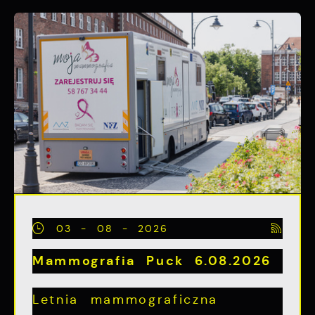
03 - 08 - 2026
Mammografia Puck 6.08.2026
Letnia mammograficzna