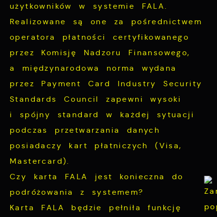
użytkowników w systemie FALA.
Realizowane są one za pośrednictwem
operatora płatności certyfikowanego
przez Komisję Nadzoru Finansowego,
a międzynarodowa norma wydana
przez Payment Card Industry Security
Standards Council zapewni wysoki
i spójny standard w każdej sytuacji
podczas przetwarzania danych
posiadaczy kart płatniczych (Visa,
Mastercard).
Czy karta FALA jest konieczna do
podróżowania z systemem?
Karta FALA będzie pełniła funkcję