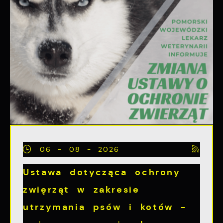
06 - 08 - 2026
Ustawa dotycząca ochrony
zwięrząt w zakresie
utrzymania psów i kotów -