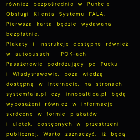
również bezpośrednio w Punkcie
Obsługi Klienta Systemu FALA.
Pierwsza karta będzie wydawana
bezpłatnie.
Plakaty i instrukcje dostępne również
w autobusach i POK-ach
Pasażerowie podróżujący po Pucku
i Władysławowie, poza wiedzą
dostępną w Internecie, na stronach
systemfala.pl czy innobaltica.pl będą
wyposażeni również w informacje
skrócone w formie plakatów
i ulotek, dostępnych w przestrzeni
publicznej. Warto zaznaczyć, iż będą