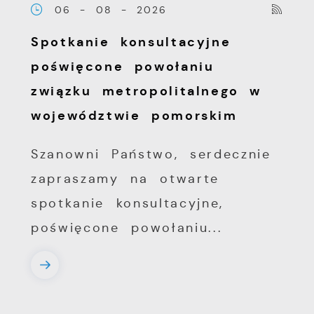
06 - 08 - 2026
Spotkanie konsultacyjne
poświęcone powołaniu
związku metropolitalnego w
województwie pomorskim
Szanowni Państwo, serdecznie
zapraszamy na otwarte
spotkanie konsultacyjne,
poświęcone powołaniu...