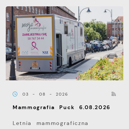
03 - 08 - 2026
Mammografia Puck 6.08.2026
Letnia mammograficzna