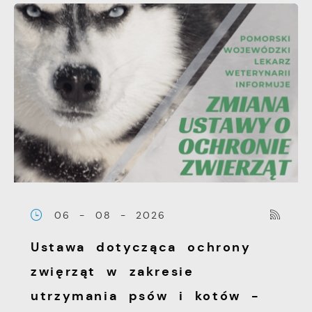
06 - 08 - 2026
Ustawa dotycząca ochrony
zwięrząt w zakresie
utrzymania psów i kotów -