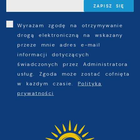
Wyrażam zgodę na otrzymywanie
drogą elektroniczną na wskazany
przeze mnie adres e-mail
informacji dotyczących
świadczonych przez Administratora
usług. Zgoda może zostać cofnięta
w każdym czasie.
Polityka
prywatności