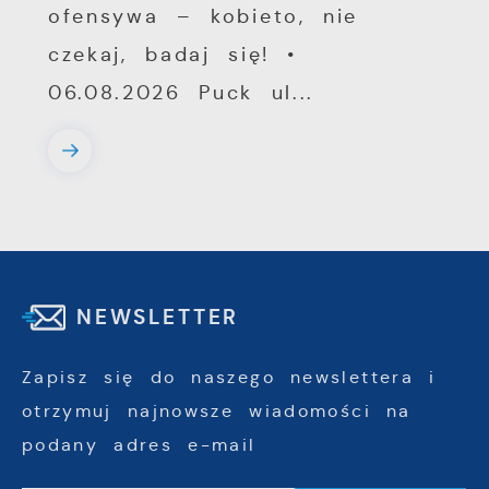
ofensywa – kobieto, nie
czekaj, badaj się! •
06.08.2026 Puck ul...
NEWSLETTER
Zapisz się do naszego newslettera i
otrzymuj najnowsze wiadomości na
podany adres e-mail