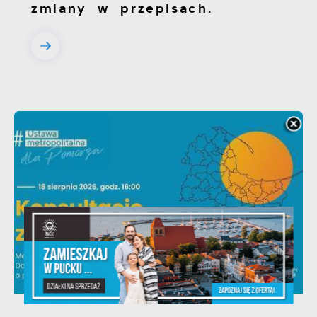
zmiany w przepisach.