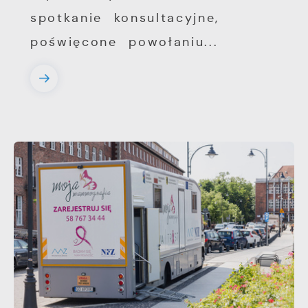
spotkanie konsultacyjne,
poświęcone powołaniu...