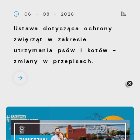
06 - 08 - 2026
Ustawa dotycząca ochrony
zwięrząt w zakresie
utrzymania psów i kotów -
zmiany w przepisach.