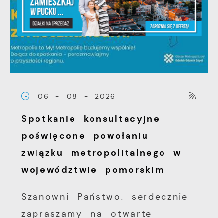
06 - 08 - 2026
Spotkanie konsultacyjne
poświęcone powołaniu
związku metropolitalnego w
województwie pomorskim
Szanowni Państwo, serdecznie
zapraszamy na otwarte