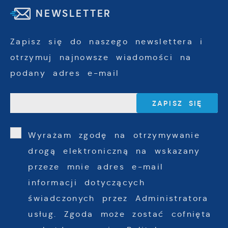
NEWSLETTER
Zapisz się do naszego newslettera i
otrzymuj najnowsze wiadomości na
podany adres e-mail
Wyrażam zgodę na otrzymywanie
drogą elektroniczną na wskazany
przeze mnie adres e-mail
informacji dotyczących
świadczonych przez Administratora
usług. Zgoda może zostać cofnięta