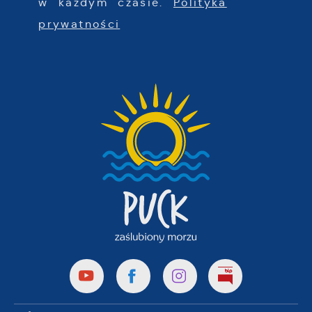
w każdym czasie.
Polityka
prywatności