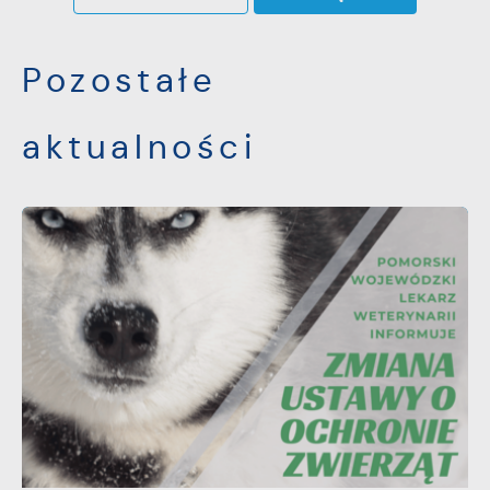
Pozostałe
aktualności