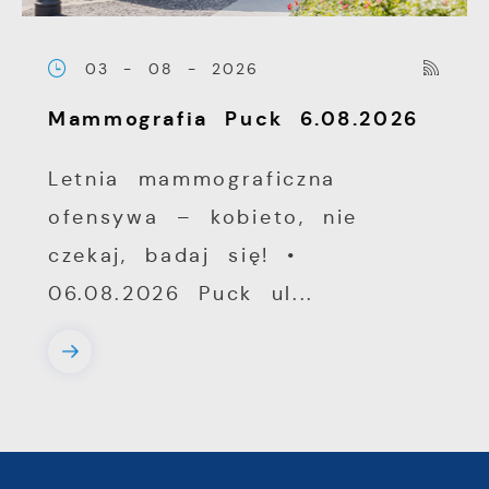
03 - 08 - 2026
Mammografia Puck 6.08.2026
Letnia mammograficzna
ofensywa – kobieto, nie
czekaj, badaj się! •
06.08.2026 Puck ul...