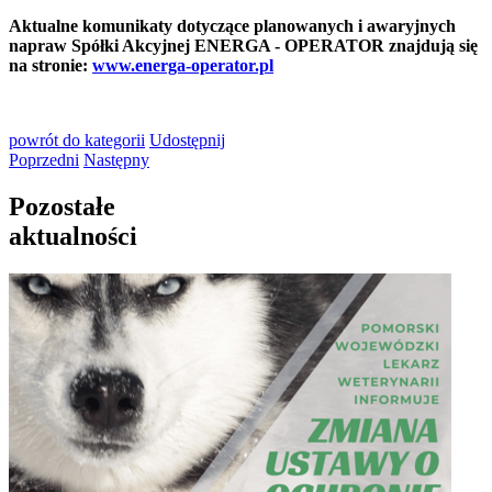
Aktualne komunikaty dotyczące planowanych i awaryjnych
napraw Spółki Akcyjnej ENERGA - OPERATOR znajdują się
na stronie:
www.energa-operator.pl
powrót
do kategorii
Udostępnij
Poprzedni
Następny
Pozostałe
aktualności