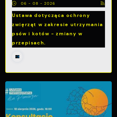
06 - 08 - 2026
Ustawa dotycząca ochrony
zwięrząt w zakresie utrzymania
psów i kotów - zmiany w
przepisach.