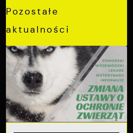
Pozostałe
aktualności