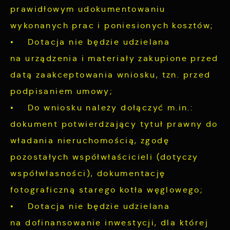
prawidłowym udokumentowaniu
wykonanych prac i poniesionych kosztów;
• Dotacja nie będzie udzielana
na urządzenia i materiały zakupione przed
datą zaakceptowania wniosku, tzn. przed
podpisaniem umowy;
• Do wniosku należy dołączyć m.in.:
dokument potwierdzający tytuł prawny do
władania nieruchomością, zgodę
pozostałych współwłaścicieli (dotyczy
współwłasności), dokumentację
fotograficzną starego kotła węglowego;
• Dotacja nie będzie udzielana
na dofinansowanie inwestycji, dla której