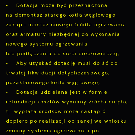
• Dotacja może być przeznaczona
na demontaż starego kotła węglowego,
zakup i montaż nowego źródła ogrzewania
oraz armatury niezbędnej do wykonania
nowego systemu ogrzewania
lub podłączenia do sieci ciepłowniczej;
• Aby uzyskać dotację musi dojść do
trwałej likwidacji dotychczasowego,
pozaklasowego kotła węglowego;
• Dotacja udzielana jest w formie
refundacji kosztów wymiany źródła ciepła,
tj. wypłata środków może nastąpić
dopiero po realizacji opisanej we wniosku
zmiany systemu ogrzewania i po