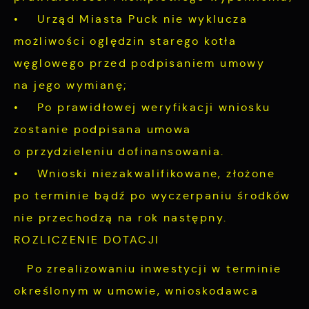
• Urząd Miasta Puck nie wyklucza
możliwości oględzin starego kotła
węglowego przed podpisaniem umowy
na jego wymianę;
• Po prawidłowej weryfikacji wniosku
zostanie podpisana umowa
o przydzieleniu dofinansowania.
• Wnioski niezakwalifikowane, złożone
po terminie bądź po wyczerpaniu środków
nie przechodzą na rok następny.
ROZLICZENIE DOTACJI
Po zrealizowaniu inwestycji w terminie
określonym w umowie, wnioskodawca