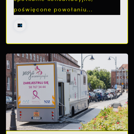
poświęcone powołaniu...