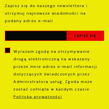
Zapisz się do naszego newslettera i
otrzymuj najnowsze wiadomości na
podany adres e-mail
Wyrażam zgodę na otrzymywanie
drogą elektroniczną na wskazany
przeze mnie adres e-mail informacji
dotyczących świadczonych przez
Administratora usług. Zgoda może
zostać cofnięta w każdym czasie.
Polityka prywatności