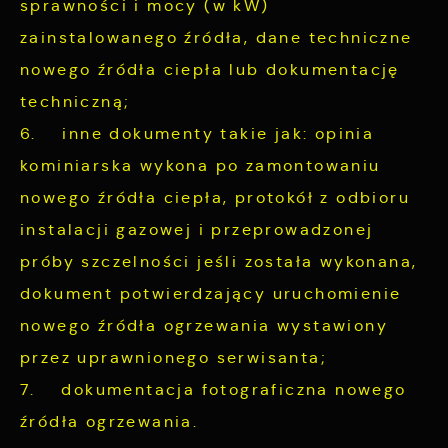
sprawności i mocy (w kW)
zainstalowanego źródła, dane techniczne
nowego źródła ciepła lub dokumentację
techniczną;
6. inne dokumenty takie jak: opinia
kominiarska wykona po zamontowaniu
nowego źródła ciepła, protokół z odbioru
instalacji gazowej i przeprowadzonej
próby szczelności jeśli została wykonana,
dokument potwierdzający uruchomienie
nowego źródła ogrzewania wystawiony
przez uprawnionego serwisanta;
7. dokumentacja fotograficzna nowego
źródła ogrzewania.