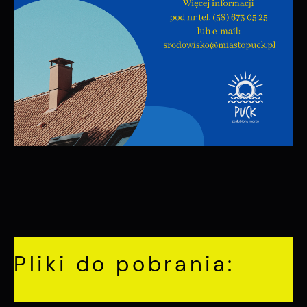
Pliki do pobrania: