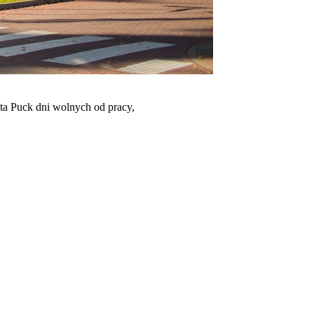
sta Puck dni wolnych od pracy,