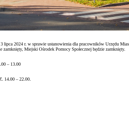
 3 lipca 2024 r. w sprawie ustanowienia dla pracowników Urzędu Mia
zie zamknięty, Miejski Ośrodek Pomocy Społecznej będzie zamknięty.
0 – 13.00
4.00 – 22.00.