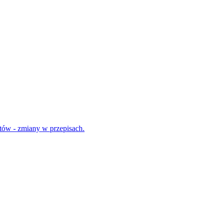
tów - zmiany w przepisach.