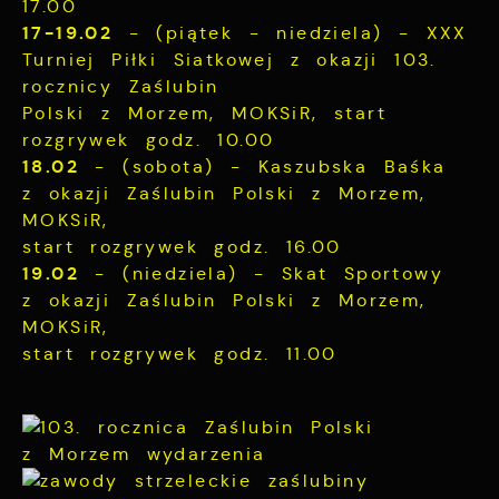
17.00
17-19.02
- (piątek - niedziela) - XXX
Turniej Piłki Siatkowej z okazji 103.
rocznicy Zaślubin
Polski z Morzem, MOKSiR, start
rozgrywek godz. 10.00
18.02
- (sobota) - Kaszubska Baśka
z okazji Zaślubin Polski z Morzem,
MOKSiR,
start rozgrywek godz. 16.00
19.02
- (niedziela) - Skat Sportowy
z okazji Zaślubin Polski z Morzem,
MOKSiR,
start rozgrywek godz. 11.00