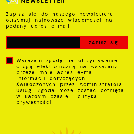
NEWSLETTER
Zapisz się do naszego newslettera i
otrzymuj najnowsze wiadomości na
podany adres e-mail
Wyrażam zgodę na otrzymywanie
drogą elektroniczną na wskazany
przeze mnie adres e-mail
informacji dotyczących
świadczonych przez Administratora
usług. Zgoda może zostać cofnięta
w każdym czasie.
Polityka
prywatności