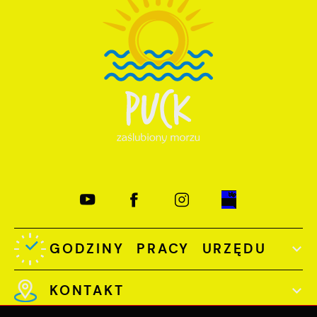
GODZINY PRACY URZĘDU
KONTAKT