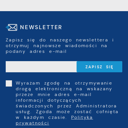
NEWSLETTER
Zapisz się do naszego newslettera i
otrzymuj najnowsze wiadomości na
podany adres e-mail
Wyrażam zgodę na otrzymywanie
drogą elektroniczną na wskazany
przeze mnie adres e-mail
informacji dotyczących
świadczonych przez Administratora
usług. Zgoda może zostać cofnięta
w każdym czasie.
Polityka
prywatności