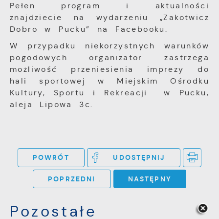
Pełen program i aktualności
znajdziecie na wydarzeniu „Zakotwicz
Dobro w Pucku” na Facebooku.
W przypadku niekorzystnych warunków
pogodowych organizator zastrzega
możliwość przeniesienia imprezy do
hali sportowej w Miejskim Ośrodku
Kultury, Sportu i Rekreacji w Pucku,
aleja Lipowa 3c.
POWRÓT
UDOSTĘPNIJ
POPRZEDNI
NASTĘPNY
Pozostałe