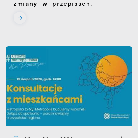
zmiany w przepisach.