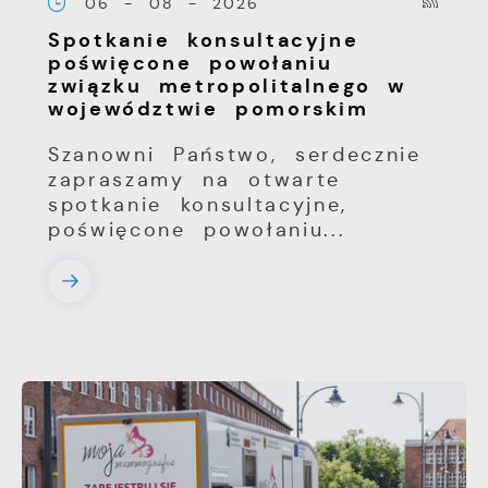
06 - 08 - 2026
Spotkanie konsultacyjne
poświęcone powołaniu
związku metropolitalnego w
województwie pomorskim
Szanowni Państwo, serdecznie
zapraszamy na otwarte
spotkanie konsultacyjne,
poświęcone powołaniu...