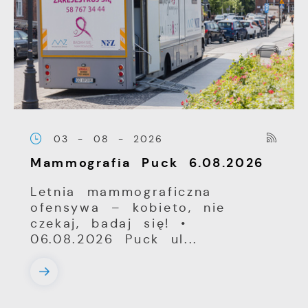
03 - 08 - 2026
Mammografia Puck 6.08.2026
Letnia mammograficzna
ofensywa – kobieto, nie
czekaj, badaj się! •
06.08.2026 Puck ul...