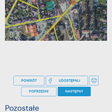
POWRÓT
UDOSTĘPNIJ
POPRZEDNI
NASTĘPNY
Pozostałe