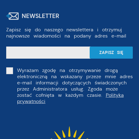
NEWSLETTER
Zapisz się do naszego newslettera i otrzymuj
najnowsze wiadomości na podany adres e-mail
Wyrażam zgodę na otrzymywanie drogą
elektroniczną na wskazany przeze mnie adres
e-mail informacji dotyczących świadczonych
przez Administratora usług. Zgoda może
zostać cofnięta w każdym czasie.
Polityka
prywatności