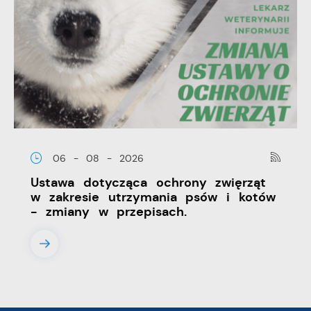
06 - 08 - 2026
Ustawa dotycząca ochrony zwięrząt
w zakresie utrzymania psów i kotów
- zmiany w przepisach.