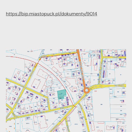
https://bip.miastopuck.pl/dokumenty/9014