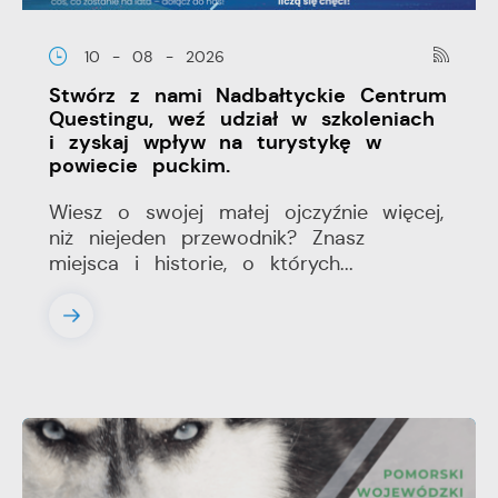
10 - 08 - 2026
Stwórz z nami Nadbałtyckie Centrum
Questingu, weź udział w szkoleniach
i zyskaj wpływ na turystykę w
powiecie puckim.
Wiesz o swojej małej ojczyźnie więcej,
niż niejeden przewodnik? Znasz
miejsca i historie, o których...