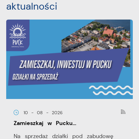
aktualności
10 - 08 - 2026
Zamieszkaj w Pucku…
Na sprzedaż działki pod zabudowę