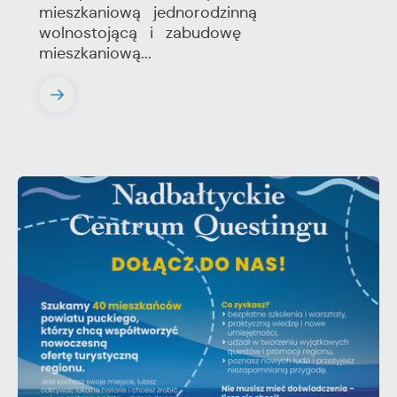
mieszkaniową jednorodzinną
wolnostojącą i zabudowę
mieszkaniową...