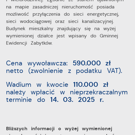
na mapie zasadniczej nieruchomość posiada
możliwość przyłączenia do sieci energetycznej,
sieci wodociągowej oraz sieci kanalizacyjnej.
Budynek mieszkalny znajdujący się na wyżej
wymienionej działce jest wpisany do Gminnej
Ewidencji Zabytków.
Cena wywoławcza:
590.000 zł
netto (zwolnienie z podatku VAT).
Wadium w kwocie
110.000 zł
należy wpłacić w nieprzekraczalnym
terminie do
14. 03. 2025 r.
Bliższych informacji o wyżej wymienionej