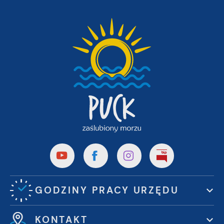
GODZINY PRACY URZĘDU
KONTAKT