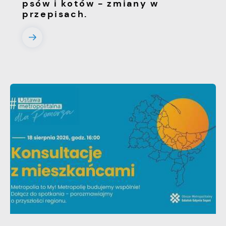
psów i kotów - zmiany w
przepisach.