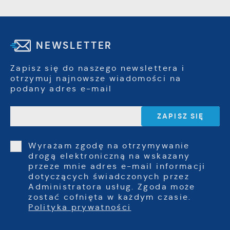
NEWSLETTER
Zapisz się do naszego newslettera i
otrzymuj najnowsze wiadomości na
podany adres e-mail
Wyrażam zgodę na otrzymywanie
drogą elektroniczną na wskazany
przeze mnie adres e-mail informacji
dotyczących świadczonych przez
Administratora usług. Zgoda może
zostać cofnięta w każdym czasie.
Polityka prywatności