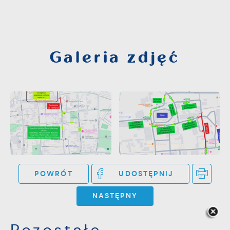
Galeria zdjęć
POWRÓT
UDOSTĘPNIJ
NASTĘPNY