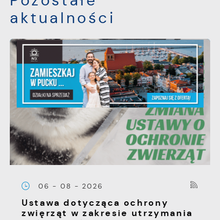
Pozostałe
aktualności
06 - 08 - 2026
Ustawa dotycząca ochrony
zwięrząt w zakresie utrzymania