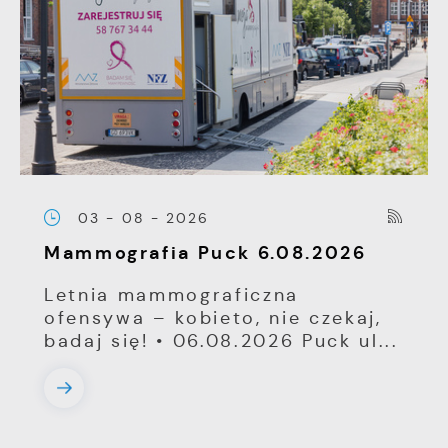
03 - 08 - 2026
Mammografia Puck 6.08.2026
Letnia mammograficzna
ofensywa – kobieto, nie czekaj,
badaj się! • 06.08.2026 Puck ul...