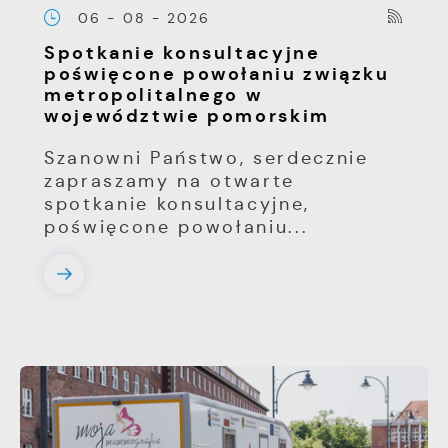
06 - 08 - 2026
Spotkanie konsultacyjne
poświęcone powołaniu związku
metropolitalnego w
województwie pomorskim
Szanowni Państwo, serdecznie
zapraszamy na otwarte
spotkanie konsultacyjne,
poświęcone powołaniu...