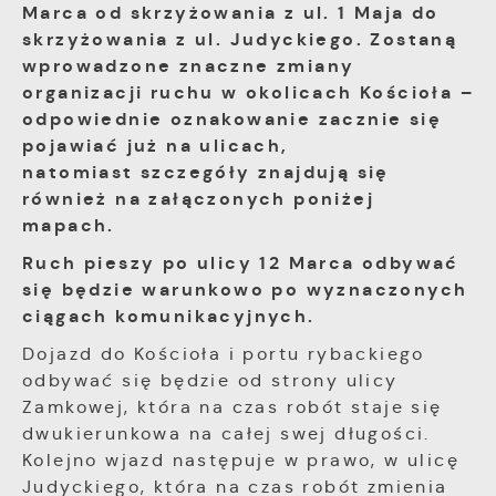
Marca od skrzyżowania z ul. 1 Maja do
skrzyżowania z ul. Judyckiego. Zostaną
wprowadzone znaczne zmiany
organizacji ruchu w okolicach Kościoła –
odpowiednie oznakowanie zacznie się
pojawiać już na ulicach,
natomiast szczegóły znajdują się
również na załączonych poniżej
mapach.
Ruch pieszy po ulicy 12 Marca odbywać
się będzie warunkowo po wyznaczonych
ciągach komunikacyjnych.
Dojazd do Kościoła i portu rybackiego
odbywać się będzie od strony ulicy
Zamkowej, która na czas robót staje się
dwukierunkowa na całej swej długości.
Kolejno wjazd następuje w prawo, w ulicę
Judyckiego, która na czas robót zmienia