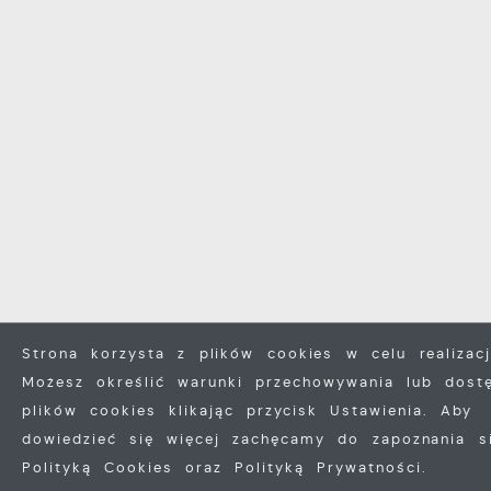
Strona korzysta z plików cookies w celu realizacj
Możesz określić warunki przechowywania lub dost
plików cookies klikając przycisk Ustawienia. Aby
dowiedzieć się więcej zachęcamy do zapoznania s
ZAPISZ WYBRANE
Polityką Cookies oraz Polityką Prywatności.