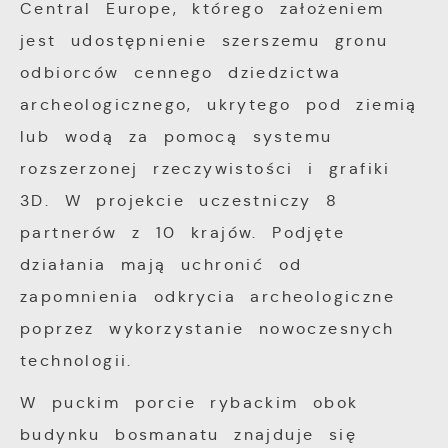
Central Europe, którego założeniem
jest udostępnienie szerszemu gronu
odbiorców cennego dziedzictwa
archeologicznego, ukrytego pod ziemią
lub wodą za pomocą systemu
rozszerzonej rzeczywistości i grafiki
3D. W projekcie uczestniczy 8
partnerów z 10 krajów. Podjęte
działania mają uchronić od
zapomnienia odkrycia archeologiczne
poprzez wykorzystanie nowoczesnych
technologii.
W puckim porcie rybackim obok
budynku bosmanatu znajduje się