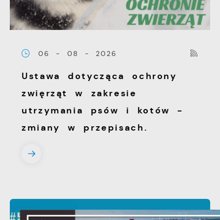
06 - 08 - 2026
Ustawa dotycząca ochrony
zwięrząt w zakresie
utrzymania psów i kotów -
zmiany w przepisach.