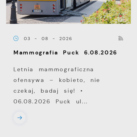
03 - 08 - 2026
Mammografia Puck 6.08.2026
Letnia mammograficzna
ofensywa – kobieto, nie
czekaj, badaj się! •
06.08.2026 Puck ul...