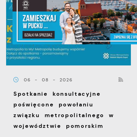
06 - 08 - 2026
Spotkanie konsultacyjne
poświęcone powołaniu
związku metropolitalnego w
województwie pomorskim