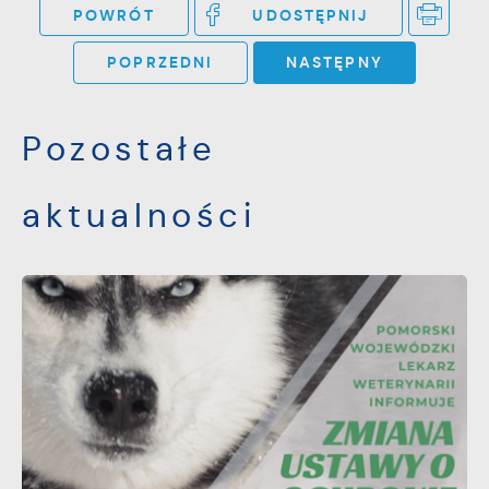
POWRÓT
UDOSTĘPNIJ
POPRZEDNI
NASTĘPNY
Pozostałe
aktualności