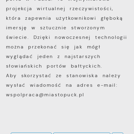
projekcja wirtualnej rzeczywistości,
która zapewnia użytkownikowi głęboką
imersję w sztucznie stworzonym
świecie. Dzięki nowoczesnej technologii
można przekonać się jak mógł
wyglądać jeden z najstarszych
słowiańskich portów bałtyckich.
Aby skorzystać ze stanowiska należy
wysłać wiadomość na adres e-mail:
wspolpraca@miastopuck.pl