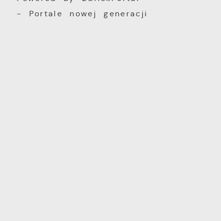
- Portale nowej generacji