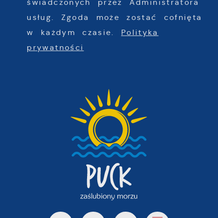
świadczonych przez Administratora
usług. Zgoda może zostać cofnięta
w każdym czasie.
Polityka
prywatności