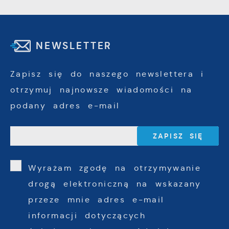
NEWSLETTER
Zapisz się do naszego newslettera i
otrzymuj najnowsze wiadomości na
podany adres e-mail
Wyrażam zgodę na otrzymywanie
drogą elektroniczną na wskazany
przeze mnie adres e-mail
informacji dotyczących