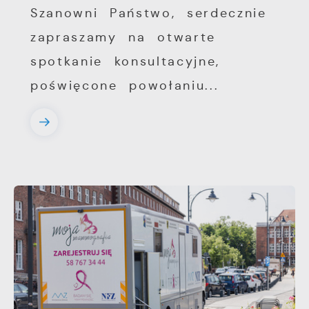
Szanowni Państwo, serdecznie
zapraszamy na otwarte
spotkanie konsultacyjne,
poświęcone powołaniu...