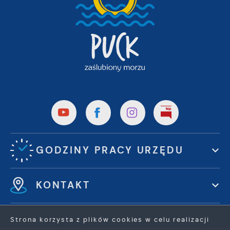
GODZINY PRACY URZĘDU
KONTAKT
Strona korzysta z plików cookies w celu realizacji