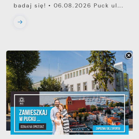
badaj się! • 06.08.2026 Puck ul...