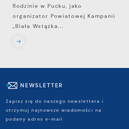
Rodzinie w Pucku, jako
organizator Powiatowej Kampanii
„Biała Wstążka...
NEWSLETTER
Zapisz się do naszego newslettera i
otrzymuj najnowsze wiadomości na
podany adres e-mail