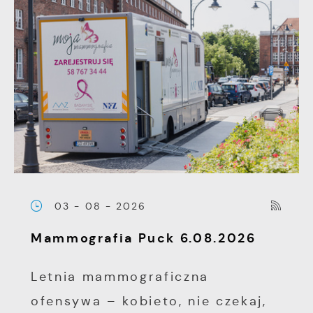
03 - 08 - 2026
Mammografia Puck 6.08.2026
Letnia mammograficzna
ofensywa – kobieto, nie czekaj,