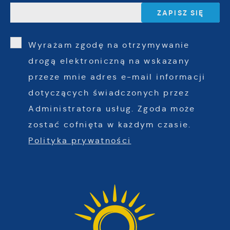
Wyrażam zgodę na otrzymywanie
drogą elektroniczną na wskazany
przeze mnie adres e-mail informacji
dotyczących świadczonych przez
Administratora usług. Zgoda może
zostać cofnięta w każdym czasie.
Polityka prywatności