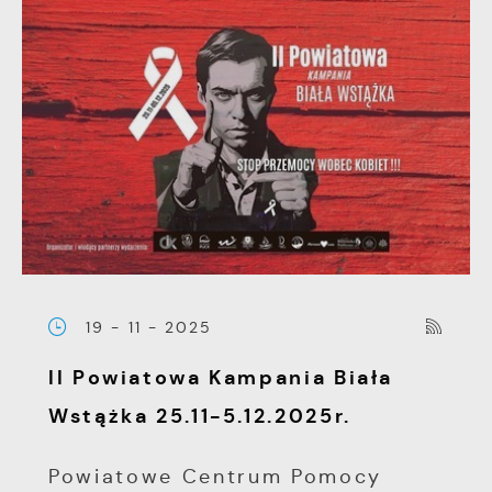
19 - 11 - 2025
II Powiatowa Kampania Biała
Wstążka 25.11-5.12.2025r.
Powiatowe Centrum Pomocy