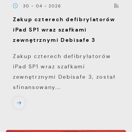
30 - 04 - 2026
Zakup czterech defibrylatorów
iPad SP1 wraz szafkami
zewnętrznymi Debisafe 3
Zakup czterech defibrylatorów
iPad SP1 wraz szafkami
zewnętrznymi Debisafe 3, został
sfinansowany...