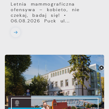
Letnia mammograficzna
ofensywa – kobieto, nie
czekaj, badaj się! •
06.08.2026 Puck ul...