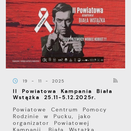
19 - 11 - 2025
II Powiatowa Kampania Biała
Wstążka 25.11-5.12.2025r.
Powiatowe Centrum Pomocy
Rodzinie w Pucku, jako
organizator Powiatowej
Kampanii „Biała Wstążka...