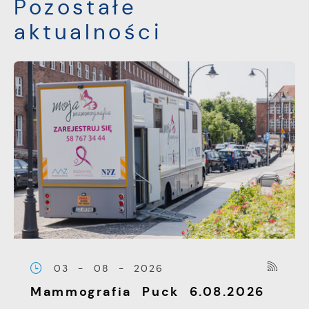
Pozostałe
aktualności
03 - 08 - 2026
Mammografia Puck 6.08.2026