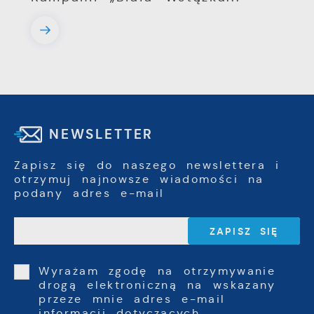
NEWSLETTER
Zapisz się do naszego newslettera i
otrzymuj najnowsze wiadomości na
podany adres e-mail
Wyrażam zgodę na otrzymywanie
drogą elektroniczną na wskazany
przeze mnie adres e-mail
informacji dotyczących