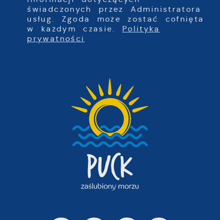
świadczonych przez Administratora
usług. Zgoda może zostać cofnięta
w każdym czasie.
Polityka
prywatności