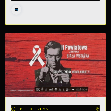
19 - 11 - 2025