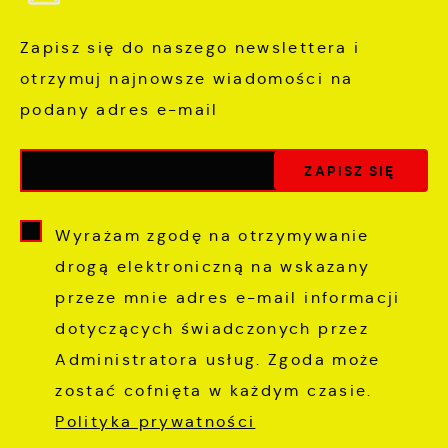
Zapisz się do naszego newslettera i
otrzymuj najnowsze wiadomości na
podany adres e-mail
Wyrażam zgodę na otrzymywanie
drogą elektroniczną na wskazany
przeze mnie adres e-mail informacji
dotyczących świadczonych przez
Administratora usług. Zgoda może
zostać cofnięta w każdym czasie.
Polityka prywatności