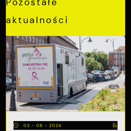
Pozostałe
aktualności
03 - 08 - 2026