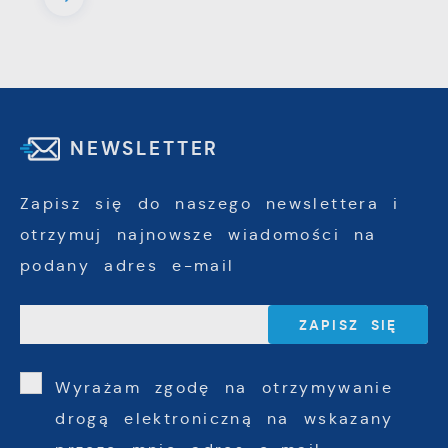
NEWSLETTER
Zapisz się do naszego newslettera i
otrzymuj najnowsze wiadomości na
podany adres e-mail
Wyrażam zgodę na otrzymywanie
drogą elektroniczną na wskazany