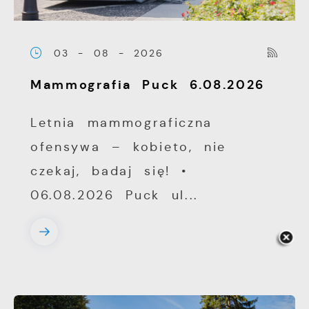
03 - 08 - 2026
Mammografia Puck 6.08.2026
Letnia mammograficzna
ofensywa – kobieto, nie
czekaj, badaj się! •
06.08.2026 Puck ul...