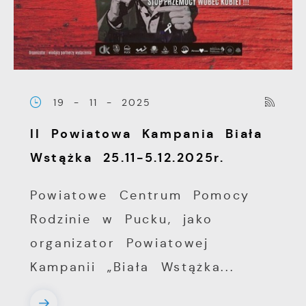
19 - 11 - 2025
II Powiatowa Kampania Biała
Wstążka 25.11-5.12.2025r.
Powiatowe Centrum Pomocy
Rodzinie w Pucku, jako
organizator Powiatowej
Kampanii „Biała Wstążka...