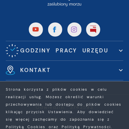
GODZINY PRACY URZĘDU
KONTAKT
Strona korzysta z plików cookies w celu
realizacji usług. Możesz określić warunki
przechowywania lub dostępu do plików cookies
Odwiedzin: 3743593
klikając przycisk Ustawienia. Aby dowiedzieć
Online: 308
się więcej zachęcamy do zapoznania się z
Polityką Cookies oraz Polityką Prywatności.