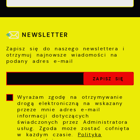
NEWSLETTER
Zapisz się do naszego newslettera i
otrzymuj najnowsze wiadomości na
podany adres e-mail
Wyrażam zgodę na otrzymywanie
drogą elektroniczną na wskazany
przeze mnie adres e-mail
informacji dotyczących
świadczonych przez Administratora
usług. Zgoda może zostać cofnięta
w każdym czasie.
Polityka