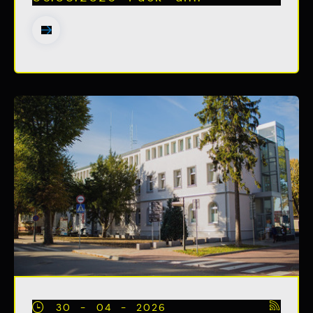
30 - 04 - 2026