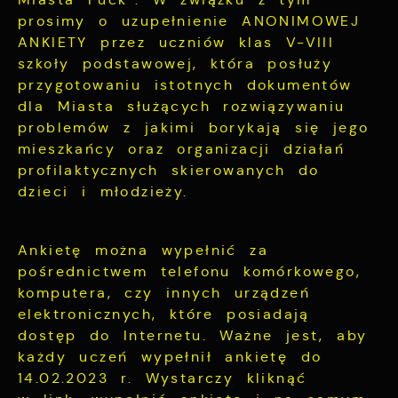
prosimy o uzupełnienie ANONIMOWEJ
ANKIETY przez uczniów klas V-VIII
szkoły podstawowej, która posłuży
przygotowaniu istotnych dokumentów
dla Miasta służących rozwiązywaniu
problemów z jakimi borykają się jego
mieszkańcy oraz organizacji działań
profilaktycznych skierowanych do
dzieci i młodzieży.
Ankietę można wypełnić za
pośrednictwem telefonu komórkowego,
komputera, czy innych urządzeń
elektronicznych, które posiadają
dostęp do Internetu. Ważne jest, aby
każdy uczeń wypełnił ankietę do
14.02.2023 r. Wystarczy kliknąć