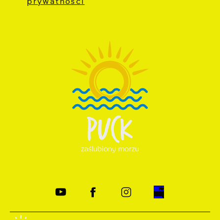
prywatności