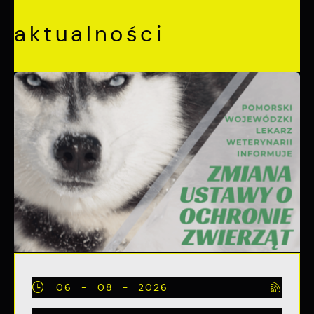
aktualności
06 - 08 - 2026