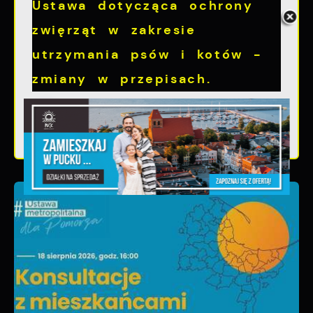
Ustawa dotycząca ochrony
zwięrząt w zakresie
utrzymania psów i kotów -
zmiany w przepisach.