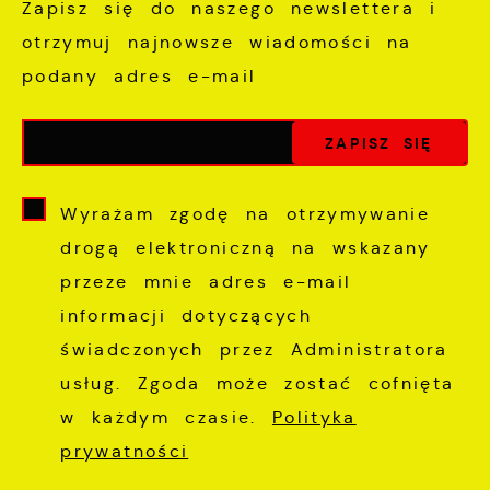
Zapisz się do naszego newslettera i
otrzymuj najnowsze wiadomości na
podany adres e-mail
Wyrażam zgodę na otrzymywanie
drogą elektroniczną na wskazany
przeze mnie adres e-mail
informacji dotyczących
świadczonych przez Administratora
usług. Zgoda może zostać cofnięta
w każdym czasie.
Polityka
prywatności