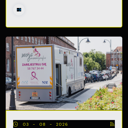
03 - 08 - 2026