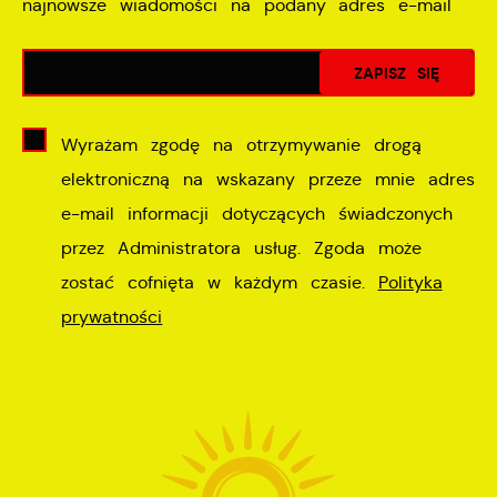
najnowsze wiadomości na podany adres e-mail
Wyrażam zgodę na otrzymywanie drogą
elektroniczną na wskazany przeze mnie adres
e-mail informacji dotyczących świadczonych
przez Administratora usług. Zgoda może
zostać cofnięta w każdym czasie.
Polityka
prywatności