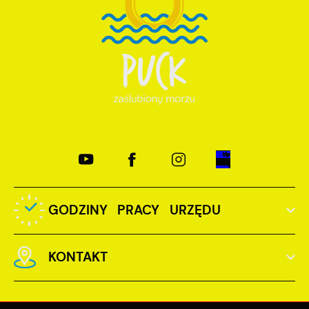
GODZINY PRACY URZĘDU
KONTAKT