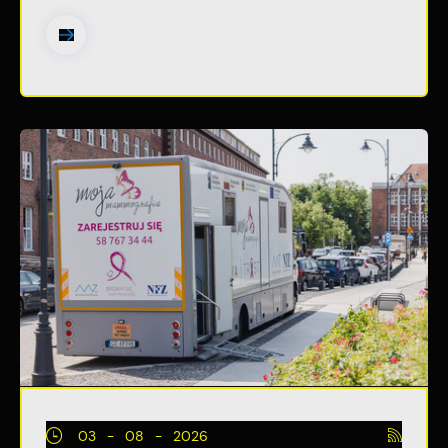
03 - 08 - 2026