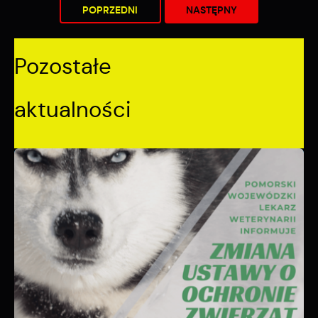
POPRZEDNI
NASTĘPNY
Pozostałe
aktualności