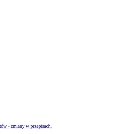
tów - zmiany w przepisach.