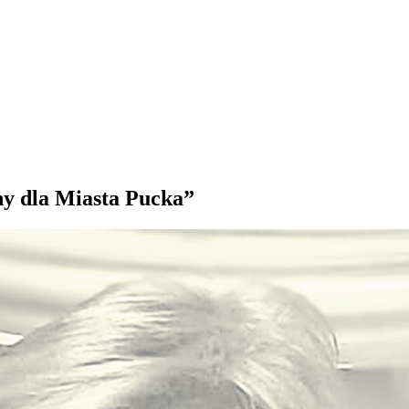
ny dla Miasta Pucka”