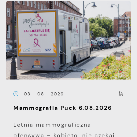
03 - 08 - 2026
Mammografia Puck 6.08.2026
Letnia mammograficzna
ofensywa – kobieto, nie czekaj,