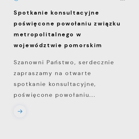
Spotkanie konsultacyjne
poświęcone powołaniu związku
metropolitalnego w
województwie pomorskim
Szanowni Państwo, serdecznie
zapraszamy na otwarte
spotkanie konsultacyjne,
poświęcone powołaniu...