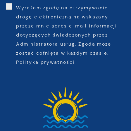
Wyrażam zgodę na otrzymywanie
drogą elektroniczną na wskazany
przeze mnie adres e-mail informacji
dotyczących świadczonych przez
Administratora usług. Zgoda może
zostać cofnięta w każdym czasie.
Polityka prywatności