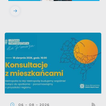
06 - 08 - 2026