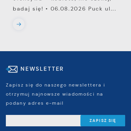
badaj się! • 06.08.2026 Puck ul...
NEWSLETTER
Zapisz się do naszego newslettera i
otrzymuj najnowsze wiadomości na
podany adres e-mail