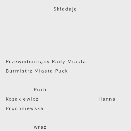
Składają
Przewodniczący Rady Miasta
Burmistrz Miasta Puck
Piotr
Kozakiewicz Hanna
Pruchniewska
wraz