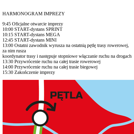
HARMONOGRAM IMPREZY
9:45 Oficjalne otwarcie imprezy
10:00 START-dystans SPRINT
10:15 START-dystans MEGA
12:45 START-dystans MINI
13:00 Ostatni zawodnik wyrusza na ostatnią pętlę trasy rowerowej,
za nim rusza
koordynator trasy i następuje stopniowe włączanie ruchu na drogach
13:30 Przywrócenie ruchu na całej trasie rowerowej
14:00 Przywrócenie ruchu na całej trasie biegowej
15:30 Zakończenie imprezy