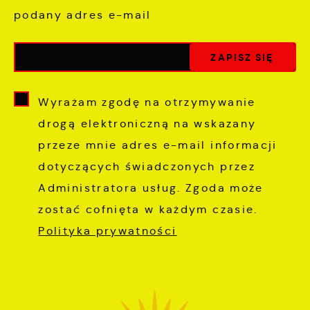
podany adres e-mail
Wyrażam zgodę na otrzymywanie
drogą elektroniczną na wskazany
przeze mnie adres e-mail informacji
dotyczących świadczonych przez
Administratora usług. Zgoda może
zostać cofnięta w każdym czasie.
Polityka prywatności