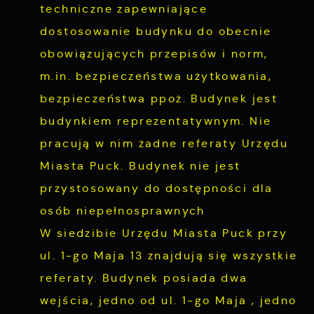
techniczne zapewniające
dostosowanie budynku do obecnie
obowiązujących przepisów i norm,
m.in. bezpieczeństwa użytkowania,
bezpieczeństwa ppoż. Budynek jest
budynkiem reprezentatywnym. Nie
pracują w nim żadne referaty Urzędu
Miasta Puck. Budynek nie jest
przystosowany do dostępności dla
osób niepełnosprawnych
W siedzibie Urzędu Miasta Puck przy
ul. 1-go Maja 13 znajdują się wszystkie
referaty. Budynek posiada dwa
wejścia, jedno od ul. 1-go Maja , jedno