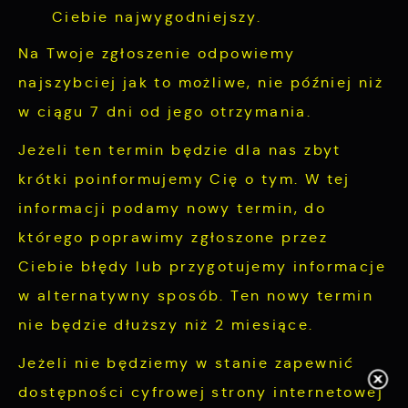
Ciebie najwygodniejszy.
Na Twoje zgłoszenie odpowiemy
najszybciej jak to możliwe, nie później niż
w ciągu 7 dni od jego otrzymania.
Jeżeli ten termin będzie dla nas zbyt
krótki poinformujemy Cię o tym. W tej
informacji podamy nowy termin, do
którego poprawimy zgłoszone przez
Ciebie błędy lub przygotujemy informacje
w alternatywny sposób. Ten nowy termin
nie będzie dłuższy niż 2 miesiące.
Jeżeli nie będziemy w stanie zapewnić
dostępności cyfrowej strony internetowej