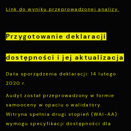
Link do wyniku przeprowadzonej analizy.
Przygotowanie deklaracji
dostępności i jej aktualizacja
Data sporządzenia deklaracji:
14 lutego
2020 r.
Audyt został przeprowadzony w formie
samooceny w opaciu o walidatory.
Witryna spełnia drugi stopień (WAI-AA)
wymogu specyfikacji dostępności dla