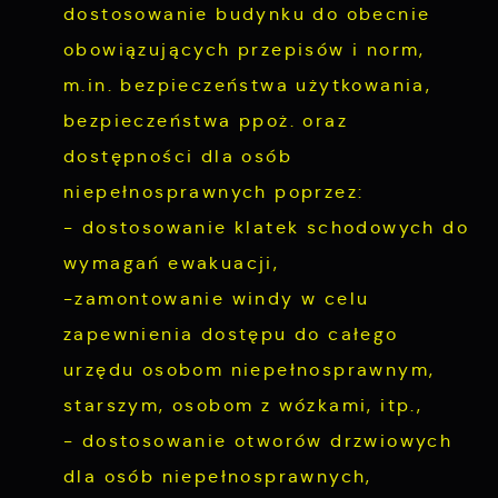
dostosowanie budynku do obecnie
obowiązujących przepisów i norm,
m.in. bezpieczeństwa użytkowania,
bezpieczeństwa ppoż. oraz
dostępności dla osób
niepełnosprawnych poprzez:
- dostosowanie klatek schodowych do
wymagań ewakuacji,
-zamontowanie windy w celu
zapewnienia dostępu do całego
urzędu osobom niepełnosprawnym,
starszym, osobom z wózkami, itp.,
- dostosowanie otworów drzwiowych
dla osób niepełnosprawnych,