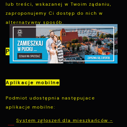
lub treści, wskazanej w Twoim żądaniu,
zaproponujemy Ci dostęp do nich w
alternatywny sposób.
Pozostałe informacje
Aplikacje mobilne
Podmiot udostępnia następujace
aplikacje mobilne:
System zgłoszeń dla mieszkańców -