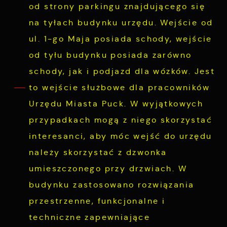
od strony parkingu znajdującego się
na tyłach budynku urzędu. Wejście od
ul. 1-go Maja posiada schody, wejście
od tyłu budynku posiada zarówno
schody, jak i podjazd dla wózków. Jest
to wejście służbowe dla pracowników
Urzędu Miasta Puck. W wyjątkowych
przypadkach mogą z niego skorzystać
interesanci, aby móc wejść do urzędu
należy skorzystać z dzwonka
umieszczonego przy drzwiach. W
budynku zastosowano rozwiązania
przestrzenne, funkcjonalne i
techniczne zapewniające