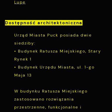
Lupe
Dostępność architektoniczna
Urząd Miasta Puck posiada dwie
siedziby:
• Budynek Ratusza Miejskiego, Stary
Rynek 1
• Budynek Urzędu Miasta, ul. 1-go
Maja 13
W budynku Ratusza Miejskiego
zastosowano rozwiązania
przestrzenne, funkcjonalne i