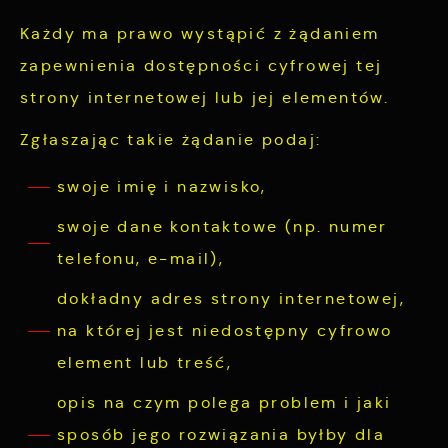
Każdy ma prawo wystąpić z żądaniem
zapewnienia dostępności cyfrowej tej
strony internetowej lub jej elementów.
Zgłaszając takie żądanie podaj:
swoje imię i nazwisko,
swoje dane kontaktowe (np. numer
telefonu, e-mail),
dokładny adres strony internetowej,
na której jest niedostępny cyfrowo
element lub treść,
opis na czym polega problem i jaki
sposób jego rozwiązania byłby dla