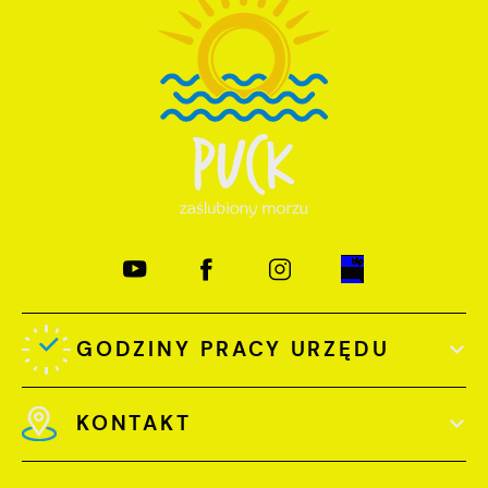
GODZINY PRACY URZĘDU
KONTAKT