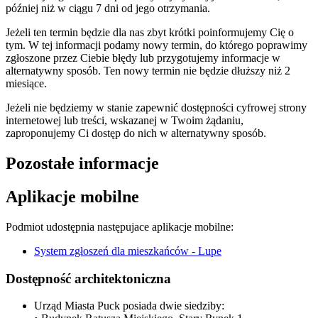
później niż w ciągu 7 dni od jego otrzymania.
Jeżeli ten termin będzie dla nas zbyt krótki poinformujemy Cię o
tym. W tej informacji podamy nowy termin, do którego poprawimy
zgłoszone przez Ciebie błędy lub przygotujemy informacje w
alternatywny sposób. Ten nowy termin nie będzie dłuższy niż 2
miesiące.
Jeżeli nie będziemy w stanie zapewnić dostępności cyfrowej strony
internetowej lub treści, wskazanej w Twoim żądaniu,
zaproponujemy Ci dostęp do nich w alternatywny sposób.
Pozostałe informacje
Aplikacje mobilne
Podmiot udostępnia następujace aplikacje mobilne:
System zgłoszeń dla mieszkańców - Lupe
Dostępność architektoniczna
Urząd Miasta Puck posiada dwie siedziby: