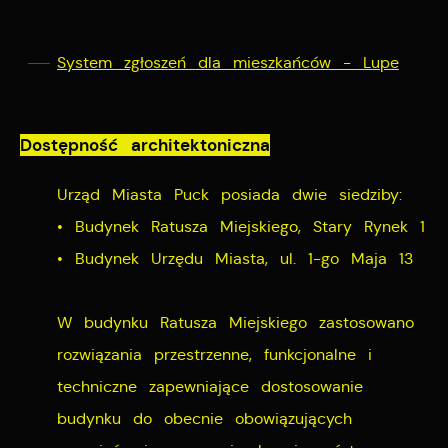
System zgłoszeń dla mieszkańców - Lupe
Dostępność architektoniczna
Urząd Miasta Puck posiada dwie siedziby:
• Budynek Ratusza Miejskiego, Stary Rynek 1
• Budynek Urzędu Miasta, ul. 1-go Maja 13
W budynku Ratusza Miejskiego zastosowano
rozwiązania przestrzenne, funkcjonalne i
techniczne zapewniające dostosowanie
budynku do obecnie obowiązujących