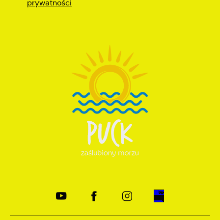
prywatności