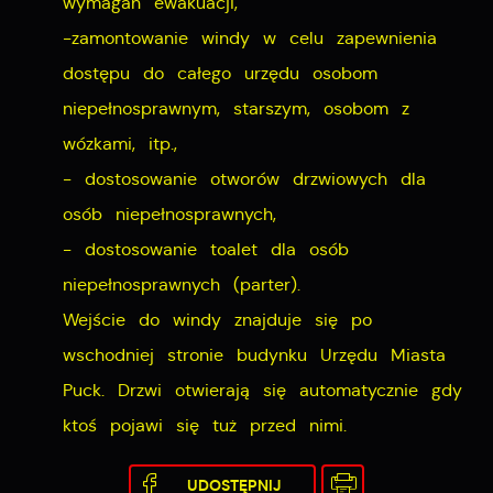
wymagań ewakuacji,
-zamontowanie windy w celu zapewnienia
dostępu do całego urzędu osobom
niepełnosprawnym, starszym, osobom z
wózkami, itp.,
- dostosowanie otworów drzwiowych dla
osób niepełnosprawnych,
- dostosowanie toalet dla osób
niepełnosprawnych (parter).
Wejście do windy znajduje się po
wschodniej stronie budynku Urzędu Miasta
Puck. Drzwi otwierają się automatycznie gdy
ktoś pojawi się tuż przed nimi.
UDOSTĘPNIJ