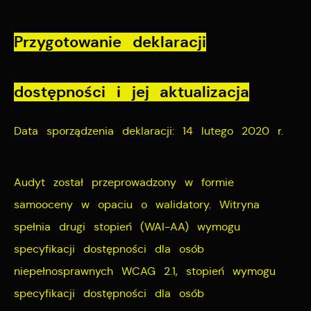
Przygotowanie deklaracji
dostępności i jej aktualizacja
Data sporządzenia deklaracji:
14 lutego 2020 r.
Audyt został przeprowadzony w formie
samooceny w opaciu o walidatory. Witryna
spełnia drugi stopień (WAI-AA) wymogu
specyfikacji dostępności dla osób
niepełnosprawnych WCAG 2.1, stopień wymogu
specyfikacji dostępności dla osób