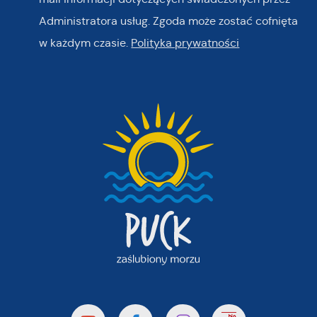
Administratora usług. Zgoda może zostać cofnięta
w każdym czasie.
Polityka prywatności