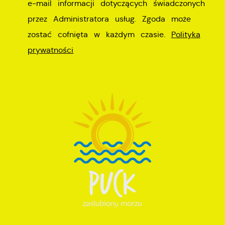
e-mail informacji dotyczących świadczonych
wiadomości, ofert, komunikatów mediów
przez Administratora usług. Zgoda może
społecznościowych.
zostać cofnięta w każdym czasie.
Polityka
prywatności