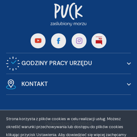
GODZINY PRACY URZĘDU
KONTAKT
Strona korzysta z plików cookies w celu realizacji usług. Możesz
Odwiedzin: 3759843
określić warunki przechowywania lub dostępu do plików cookies
klikając przycisk Ustawienia. Aby dowiedzieć się więcej zachęcamy
Online: 394